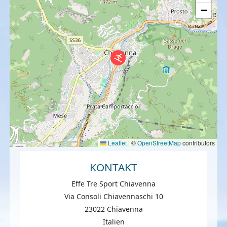
−
Leaflet
|
©
OpenStreetMap
contributors
KONTAKT
Effe Tre Sport Chiavenna
Via Consoli Chiavennaschi 10
23022 Chiavenna
Italien