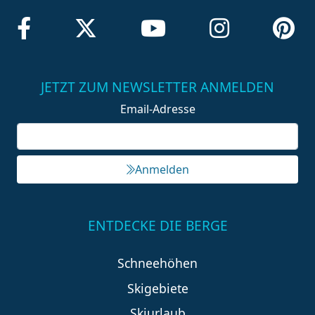
JETZT ZUM NEWSLETTER ANMELDEN
Email-Adresse
Anmelden
ENTDECKE DIE BERGE
Schneehöhen
Skigebiete
Skiurlaub