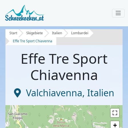
Start
Skigebiete
Italien
Lombardei
Effe Tre Sport Chiavenna
Effe Tre Sport
Chiavenna
Valchiavenna
,
Italien
+