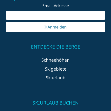
Email-Adresse
Anmelden
ENTDECKE DIE BERGE
Schneehöhen
Skigebiete
Skiurlaub
SKIURLAUB BUCHEN