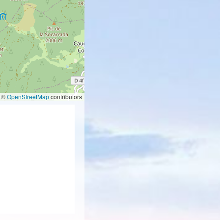
©
OpenStreetMap
contributors