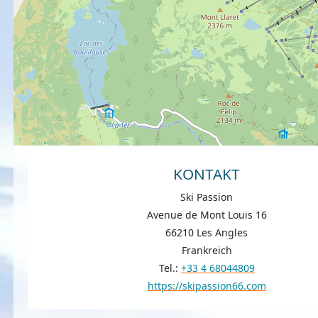
KONTAKT
Ski Passion
Avenue de Mont Louis 16
66210 Les Angles
Frankreich
Tel.:
+33 4 68044809
https://skipassion66.com