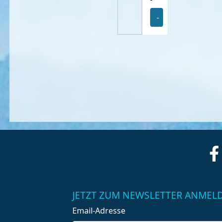
-
JETZT ZUM NEWSLETTER ANMEL
Email-Adresse