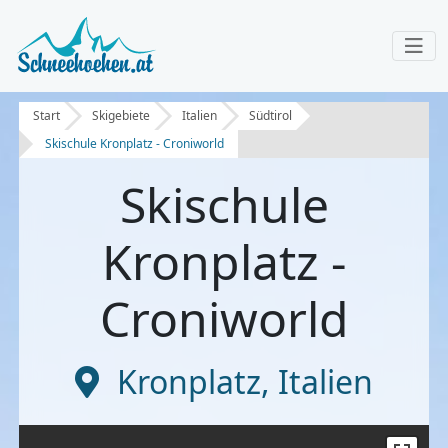
Start
Skigebiete
Italien
Südtirol
Skischule Kronplatz - Croniworld
Skischule
Kronplatz -
Croniworld
Kronplatz
,
Italien