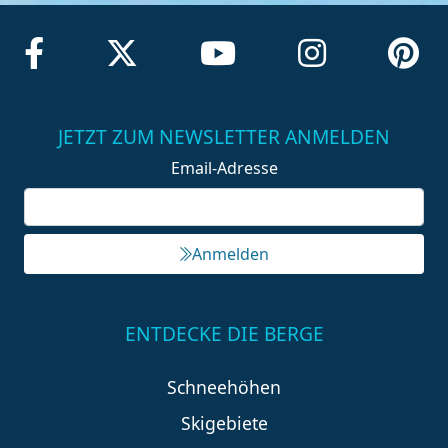
JETZT ZUM NEWSLETTER ANMELDEN
Email-Adresse
Anmelden
ENTDECKE DIE BERGE
Schneehöhen
Skigebiete