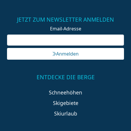
JETZT ZUM NEWSLETTER ANMELDEN
Email-Adresse
Anmelden
ENTDECKE DIE BERGE
Schneehöhen
Skigebiete
Skiurlaub