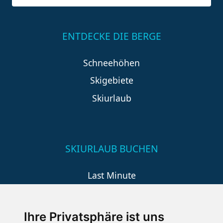
ENTDECKE DIE BERGE
Schneehöhen
Skigebiete
Skiurlaub
SKIURLAUB BUCHEN
Last Minute
An der Piste
Wellness
Ihre Privatsphäre ist uns