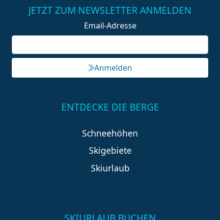
JETZT ZUM NEWSLETTER ANMELDEN
Email-Adresse
Anmelden
ENTDECKE DIE BERGE
Schneehöhen
Skigebiete
Skiurlaub
SKIURLAUB BUCHEN