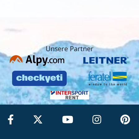
Unsere Partner