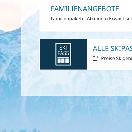
FAMILIENANGEBOTE
Familienpakete: Ab einem Erwachsen
ALLE SKIP
Preise Skigeb