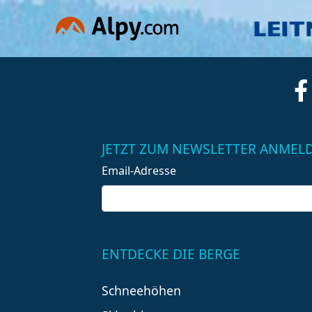
JETZT ZUM NEWSLETTER ANMEL
Email-Adresse
ENTDECKE DIE BERGE
Schneehöhen