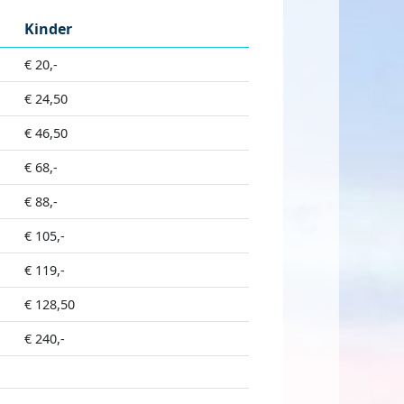
Kinder
€ 20,-
€ 24,50
€ 46,50
€ 68,-
€ 88,-
€ 105,-
€ 119,-
€ 128,50
€ 240,-