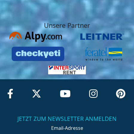
Unsere Partner
JETZT ZUM NEWSLETTER ANMELDEN
Email-Adresse