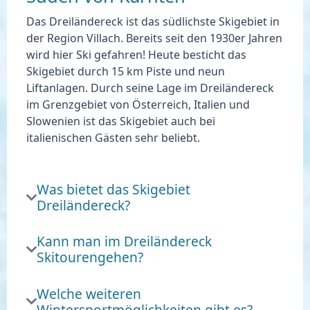
Das Dreiländereck ist das südlichste Skigebiet in
der Region Villach. Bereits seit den 1930er Jahren
wird hier Ski gefahren! Heute besticht das
Skigebiet durch 15 km Piste und neun
Liftanlagen. Durch seine Lage im Dreiländereck
im Grenzgebiet von Österreich, Italien und
Slowenien
ist das Skigebiet auch bei
italienischen Gästen sehr beliebt.
Was bietet das Skigebiet
Dreiländereck?
Kann man im Dreiländereck
Skitourengehen?
Welche weiteren
Wintersportmöglichkeiten gibt es?