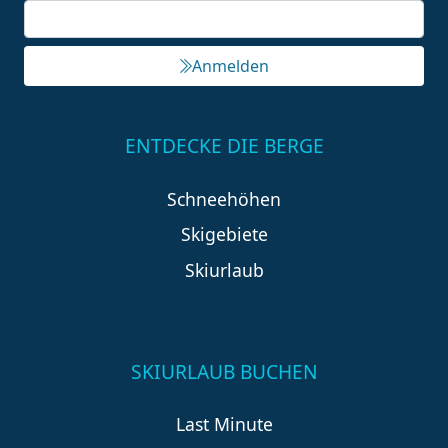
Anmelden
ENTDECKE DIE BERGE
Schneehöhen
Skigebiete
Skiurlaub
SKIURLAUB BUCHEN
Last Minute