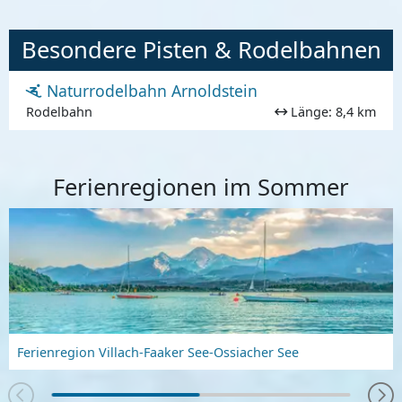
Besondere Pisten & Rodelbahnen
Naturrodelbahn Arnoldstein
Rodelbahn
Länge: 8,4 km
Ferienregionen im Sommer
Ferienregion Villach-Faaker See-Ossiacher See