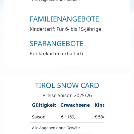
FAMILIENANGEBOTE
Kindertarif: Für 6- bis 15-Jährige
SPARANGEBOTE
Punktekarten erhältlich
TIROL SNOW CARD
Preise Saison 2025/26
Gültigkeit
Erwachsene
Kinder
Saison
€ 1169,-
€ 584,-
Alle Angaben ohne Gewähr