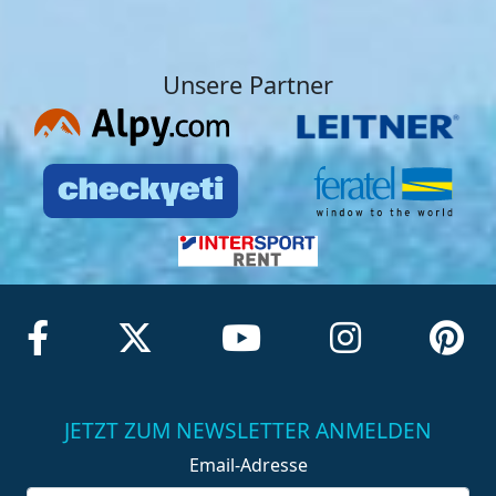
Unsere Partner
JETZT ZUM NEWSLETTER ANMELDEN
Email-Adresse