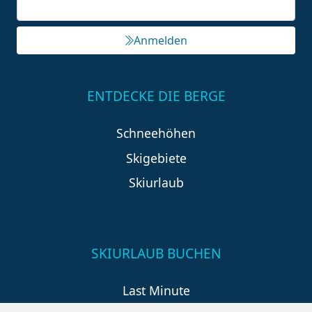
Anmelden
ENTDECKE DIE BERGE
Schneehöhen
Skigebiete
Skiurlaub
SKIURLAUB BUCHEN
Last Minute