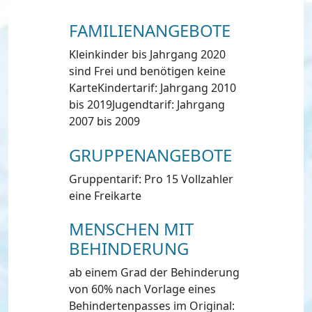
FAMILIENANGEBOTE
Kleinkinder bis Jahrgang 2020
sind Frei und benötigen keine
KarteKindertarif: Jahrgang 2010
bis 2019Jugendtarif: Jahrgang
2007 bis 2009
GRUPPENANGEBOTE
Gruppentarif: Pro 15 Vollzahler
eine Freikarte
MENSCHEN MIT
BEHINDERUNG
ab einem Grad der Behinderung
von 60% nach Vorlage eines
Behindertenpasses im Original: