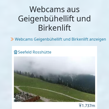
Webcams aus
Geigenbühellift und
Birkenlift
Webcams Geigenbühellift und Birkenlift anzeigen
Seefeld Rosshütte
1.737m