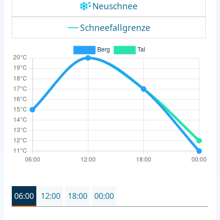
Neuschnee
Schneefallgrenze
06:00
12:00
18:00
00:00