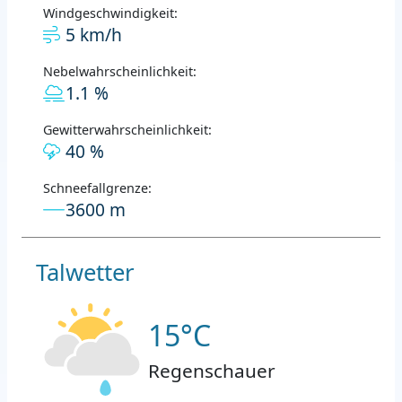
Windgeschwindigkeit:
5 km/h
Nebelwahrscheinlichkeit:
1.1 %
Gewitterwahrscheinlichkeit:
40 %
Schneefallgrenze:
3600 m
Talwetter
15°C
Regenschauer