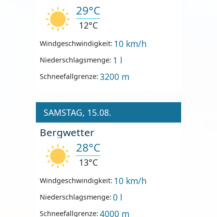
29°C
12°C
10 km/h
Windgeschwindigkeit:
1 l
Niederschlagsmenge:
3200 m
Schneefallgrenze:
SAMSTAG, 15.08.
Bergwetter
28°C
13°C
10 km/h
Windgeschwindigkeit:
0 l
Niederschlagsmenge:
4000 m
Schneefallgrenze: