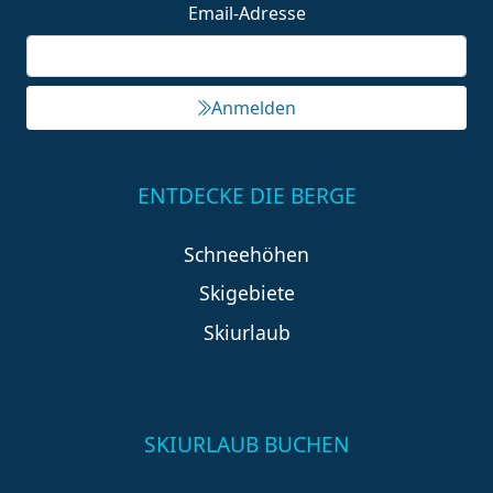
Email-Adresse
Anmelden
ENTDECKE DIE BERGE
Schneehöhen
Skigebiete
Skiurlaub
SKIURLAUB BUCHEN