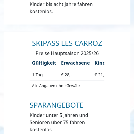
Kinder bis acht Jahre fahren
kostenlos.
SKIPASS LES CARROZ
Preise Hauptsaison 2025/26
Gültigkeit
Erwachsene
Kinder
1 Tag
€ 28,-
€ 21,-
Alle Angaben ohne Gewähr
SPARANGEBOTE
Kinder unter 5 Jahren und
Senioren über 75 fahren
kostenlos.