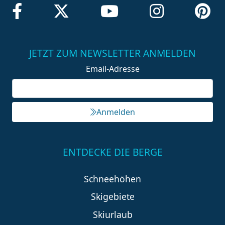
JETZT ZUM NEWSLETTER ANMELDEN
Email-Adresse
Anmelden
ENTDECKE DIE BERGE
Schneehöhen
Skigebiete
Skiurlaub