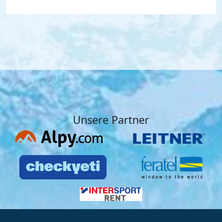
Unsere Partner