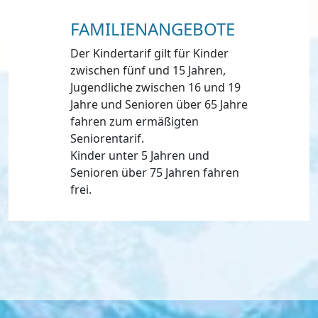
FAMILIENANGEBOTE
Der Kindertarif gilt für Kinder
zwischen fünf und 15 Jahren,
Jugendliche zwischen 16 und 19
Jahre und Senioren über 65 Jahre
fahren zum ermäßigten
Seniorentarif.
Kinder unter 5 Jahren und
Senioren über 75 Jahren fahren
frei.