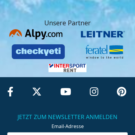
Unsere Partner
JETZT ZUM NEWSLETTER ANMELDEN
Email-Adresse