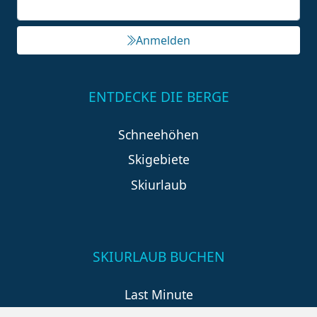
Anmelden
ENTDECKE DIE BERGE
Schneehöhen
Skigebiete
Skiurlaub
SKIURLAUB BUCHEN
Last Minute