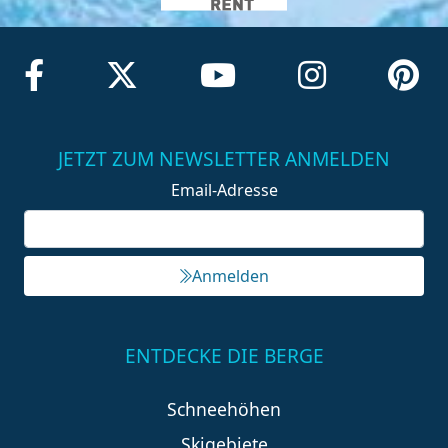
JETZT ZUM NEWSLETTER ANMELDEN
Email-Adresse
Anmelden
ENTDECKE DIE BERGE
Schneehöhen
Skigebiete