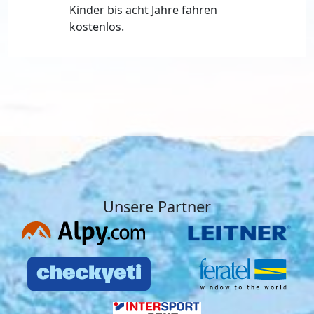
Kinder bis acht Jahre fahren
kostenlos.
Unsere Partner