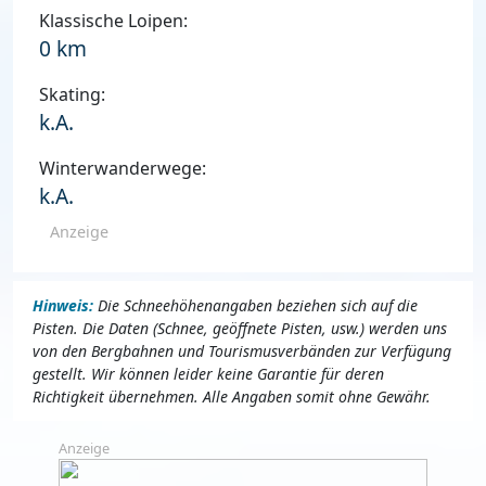
Klassische Loipen:
0 km
Skating:
k.A.
Winterwanderwege:
k.A.
Anzeige
Hinweis:
Die Schneehöhenangaben beziehen sich auf die
Pisten. Die Daten (Schnee, geöffnete Pisten, usw.) werden uns
von den Bergbahnen und Tourismusverbänden zur Verfügung
gestellt. Wir können leider keine Garantie für deren
Richtigkeit übernehmen. Alle Angaben somit ohne Gewähr.
Anzeige