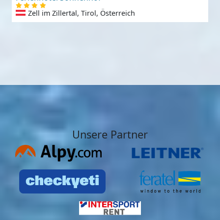
Zell im Zillertal, Tirol, Österreich
Unsere Partner