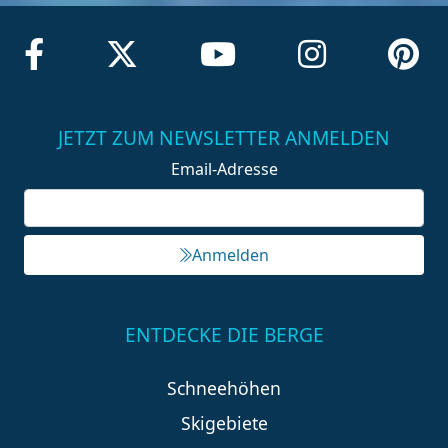
JETZT ZUM NEWSLETTER ANMELDEN
Email-Adresse
Anmelden
ENTDECKE DIE BERGE
Schneehöhen
Skigebiete