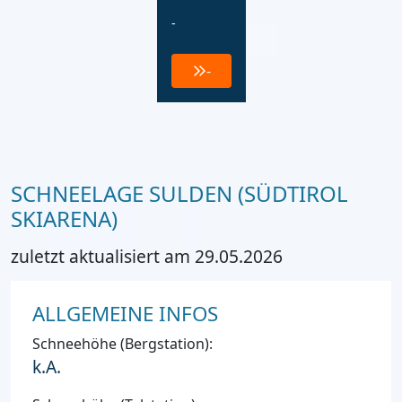
-
-
SCHNEELAGE SULDEN (SÜDTIROL
SKIARENA)
zuletzt aktualisiert am 29.05.2026
ALLGEMEINE INFOS
Schneehöhe (Bergstation):
k.A.