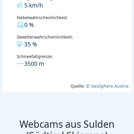
5 km/h
Nebelwahrscheinlichkeit:
0 %
Gewitterwahrscheinlichkeit:
35 %
Schneefallgrenze:
3500 m
Quelle:
© GeoSphere Austria
Webcams aus Sulden