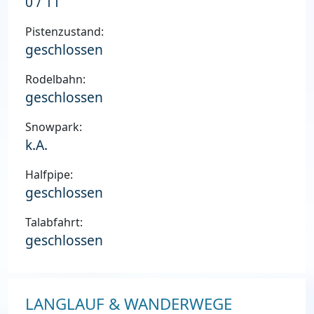
0 / 11
Pistenzustand:
geschlossen
Rodelbahn:
geschlossen
Snowpark:
k.A.
Halfpipe:
geschlossen
Talabfahrt:
geschlossen
LANGLAUF & WANDERWEGE