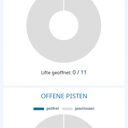
0 / 11
Lifte geöffnet:
OFFENE PISTEN