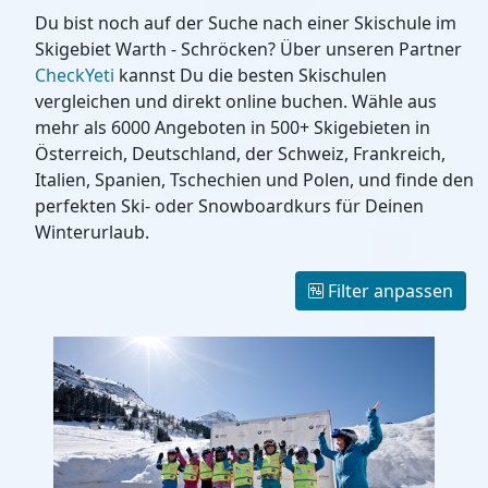
Du bist noch auf der Suche nach einer Skischule im
Skigebiet Warth - Schröcken? Über unseren Partner
CheckYeti
kannst Du die besten Skischulen
vergleichen und direkt online buchen. Wähle aus
mehr als 6000 Angeboten in 500+ Skigebieten in
Österreich, Deutschland, der Schweiz, Frankreich,
Italien, Spanien, Tschechien und Polen, und finde den
perfekten Ski- oder Snowboardkurs für Deinen
Winterurlaub.
Filter anpassen