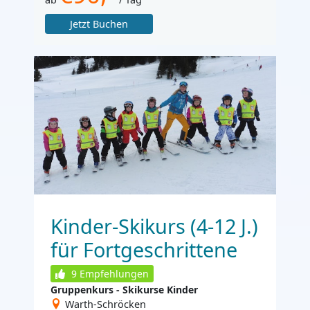
Jetzt Buchen
Kinder-Skikurs (4-12 J.)
für Fortgeschrittene
9
Empfehlungen
Gruppenkurs - Skikurse Kinder
Warth-Schröcken