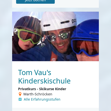
Tom Vau's
Kinderskischule
Privatkurs - Skikurse Kinder
Warth-Schröcken
Alle Erfahrungsstufen