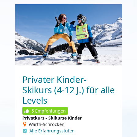
Privater Kinder-
Skikurs (4-12 J.) für alle
Levels
5
Empfehlungen
Privatkurs - Skikurse Kinder
Warth-Schröcken
Alle Erfahrungsstufen