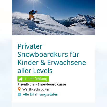
Privater
Snowboardkurs für
Kinder & Erwachsene
aller Levels
1
Empfehlung
Privatkurs - Snowboardkurse
Warth-Schröcken
Alle Erfahrungsstufen