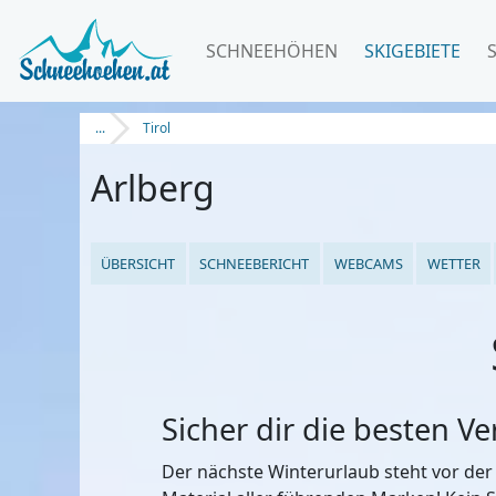
SCHNEEHÖHEN
SKIGEBIETE
...
Tirol
Arlberg
ÜBERSICHT
SCHNEEBERICHT
WEBCAMS
WETTER
Sicher dir die besten V
Der nächste Winterurlaub steht vor der