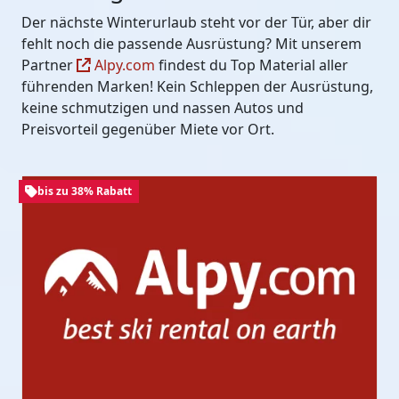
Der nächste Winterurlaub steht vor der Tür, aber dir
fehlt noch die passende Ausrüstung? Mit unserem
Partner
Alpy.com
findest du Top Material aller
führenden Marken! Kein Schleppen der Ausrüstung,
keine schmutzigen und nassen Autos und
Preisvorteil gegenüber Miete vor Ort.
bis zu 38% Rabatt