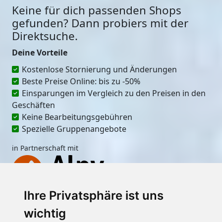
Keine für dich passenden Shops
gefunden? Dann probiers mit der
Direktsuche.
Deine Vorteile
Kostenlose Stornierung und Änderungen
Beste Preise Online: bis zu -50%
Einsparungen im Vergleich zu den Preisen in den
Geschäften
Keine Bearbeitungsgebühren
Spezielle Gruppenangebote
in Partnerschaft mit
Ihre Privatsphäre ist uns
Ort
wichtig