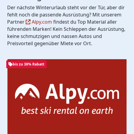
Der nächste Winterurlaub steht vor der Tür, aber dir
fehlt noch die passende Ausrüstung? Mit unserem
Partner
Alpy.com
findest du Top Material aller
führenden Marken! Kein Schleppen der Ausrüstung,
keine schmutzigen und nassen Autos und
Preisvorteil gegenüber Miete vor Ort.
bis zu 38% Rabatt