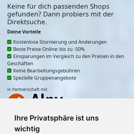
Keine für dich passenden Shops
gefunden? Dann probiers mit der
Direktsuche.
Deine Vorteile
Kostenlose Stornierung und Änderungen
Beste Preise Online: bis zu -50%
Einsparungen im Vergleich zu den Preisen in den
Geschäften
Keine Bearbeitungsgebühren
Spezielle Gruppenangebote
in Partnerschaft mit
Ihre Privatsphäre ist uns
Ort
wichtig