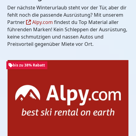
Der nächste Winterurlaub steht vor der Tür, aber dir
fehlt noch die passende Ausrüstung? Mit unserem
Partner
Alpy.com
findest du Top Material aller
führenden Marken! Kein Schleppen der Ausrüstung,
keine schmutzigen und nassen Autos und
Preisvorteil gegenüber Miete vor Ort.
bis zu 38% Rabatt