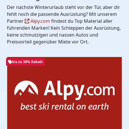
Der nächste Winterurlaub steht vor der Tür, aber dir
fehlt noch die passende Ausrüstung? Mit unserem
Partner
Alpy.com
findest du Top Material aller
führenden Marken! Kein Schleppen der Ausrüstung,
keine schmutzigen und nassen Autos und
Preisvorteil gegenüber Miete vor Ort.
bis zu 38% Rabatt