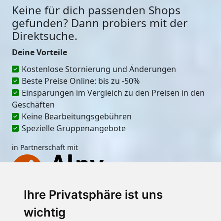
Keine für dich passenden Shops
gefunden? Dann probiers mit der
Direktsuche.
Deine Vorteile
Kostenlose Stornierung und Änderungen
Beste Preise Online: bis zu -50%
Einsparungen im Vergleich zu den Preisen in den
Geschäften
Keine Bearbeitungsgebühren
Spezielle Gruppenangebote
in Partnerschaft mit
Ihre Privatsphäre ist uns
Ort
wichtig