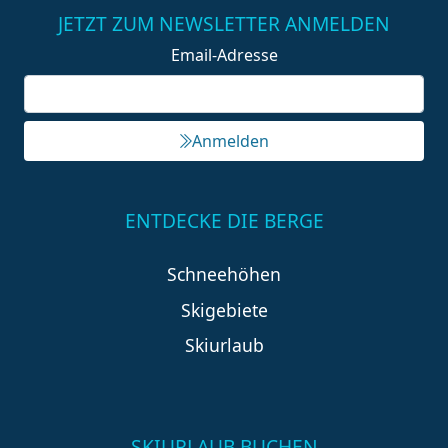
JETZT ZUM NEWSLETTER ANMELDEN
Email-Adresse
Anmelden
ENTDECKE DIE BERGE
Schneehöhen
Skigebiete
Skiurlaub
SKIURLAUB BUCHEN