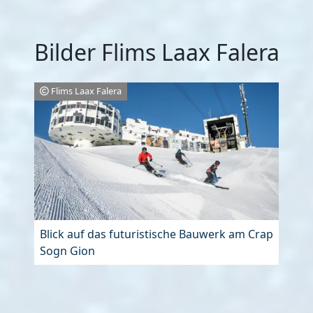
Bilder Flims Laax Falera
Flims Laax Falera
Blick auf das futuristische Bauwerk am Crap
Sogn Gion