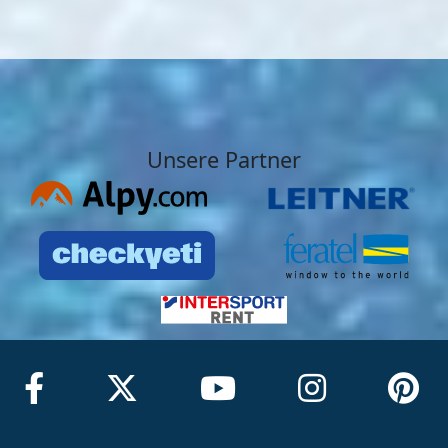
Unsere Partner