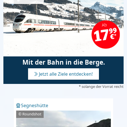
Mit der Bahn in die Berge.
Jetzt alle Ziele entdecken!
* solange der Vorrat reicht
Segneshütte
© Roundshot