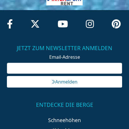
JETZT ZUM NEWSLETTER ANMELDEN
Email-Adresse
Anmelden
ENTDECKE DIE BERGE
Schneehöhen