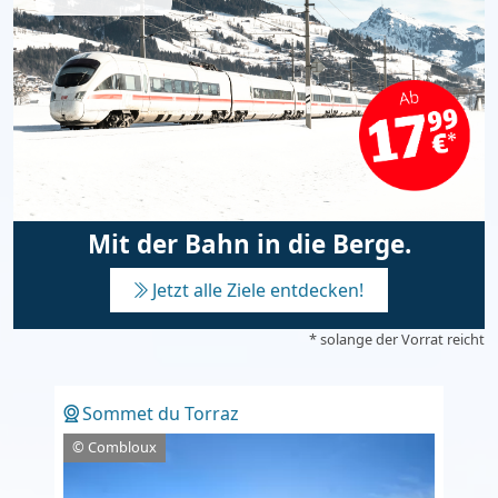
Mit der Bahn in die Berge.
Jetzt alle Ziele entdecken!
* solange der Vorrat reicht
Sommet du Torraz
© Combloux