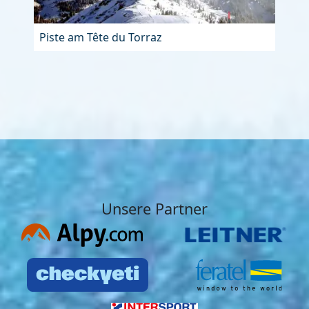
Piste am Tête du Torraz
Unsere Partner