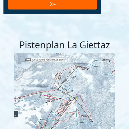
-
Pistenplan La Giettaz