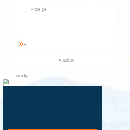
Anzeige
-
-
-
-
Anzeige
Anzeige
-
-
-