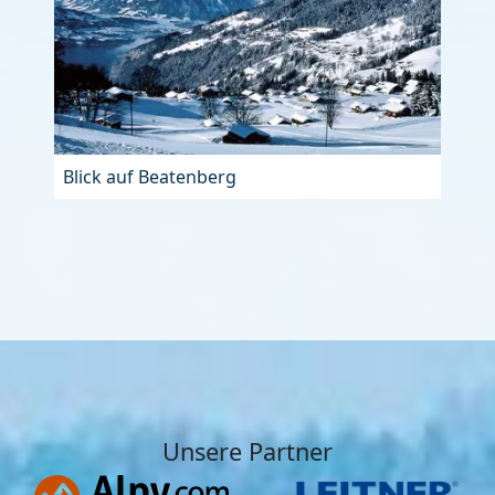
Blick auf Beatenberg
Unsere Partner