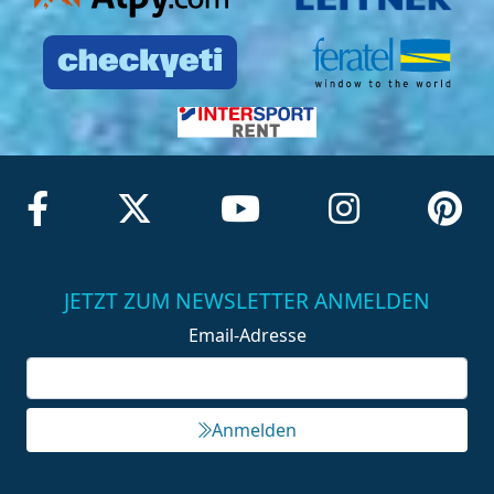
JETZT ZUM NEWSLETTER ANMELDEN
Email-Adresse
Anmelden