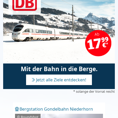
Mit der Bahn in die Berge.
Jetzt alle Ziele entdecken!
* solange der Vorrat reicht
Bergstation Gondelbahn Niederhorn
© Roundshot