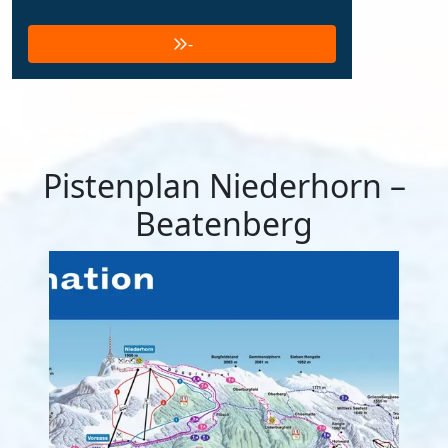
-
Pistenplan Niederhorn –
Beatenberg