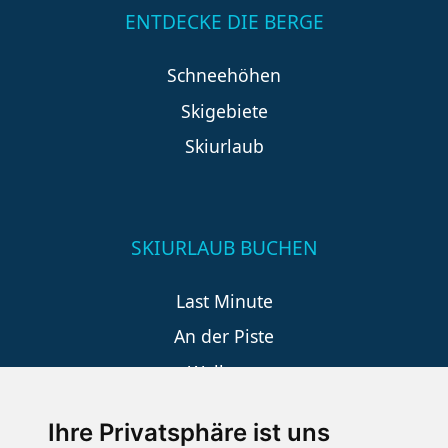
ENTDECKE DIE BERGE
Schneehöhen
Skigebiete
Skiurlaub
SKIURLAUB BUCHEN
Last Minute
An der Piste
Wellness
Ihre Privatsphäre ist uns