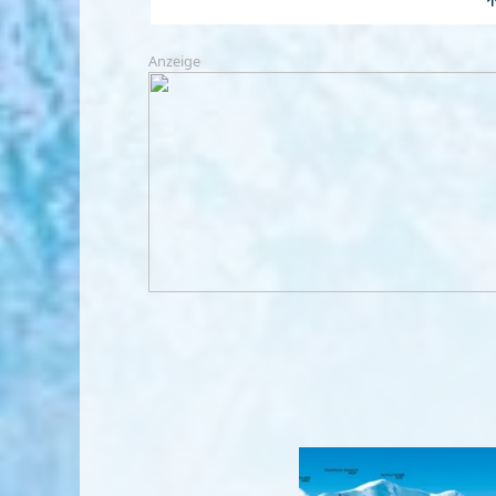
Anzeige