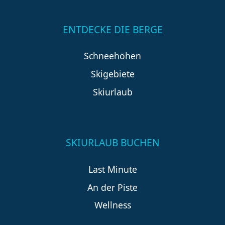
ENTDECKE DIE BERGE
Schneehöhen
Skigebiete
Skiurlaub
SKIURLAUB BUCHEN
Last Minute
An der Piste
Wellness