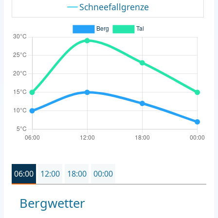
Schneefallgrenze
06:00
12:00
18:00
00:00
Bergwetter