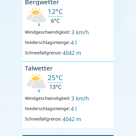
Bergwetter
12°C
6°C
3 km/h
Windgeschwindigkeit:
4 l
Niederschlagsmenge:
4042 m
Schneefallgrenze:
Talwetter
25°C
13°C
3 km/h
Windgeschwindigkeit:
4 l
Niederschlagsmenge:
4042 m
Schneefallgrenze: