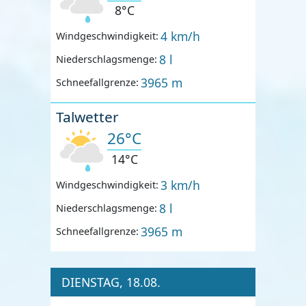
8°C
4 km/h
Windgeschwindigkeit:
8 l
Niederschlagsmenge:
3965 m
Schneefallgrenze:
Talwetter
26°C
14°C
3 km/h
Windgeschwindigkeit:
8 l
Niederschlagsmenge:
3965 m
Schneefallgrenze:
DIENSTAG, 18.08.