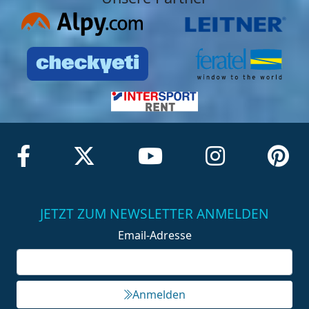
JETZT ZUM NEWSLETTER ANMELDEN
Email-Adresse
Anmelden