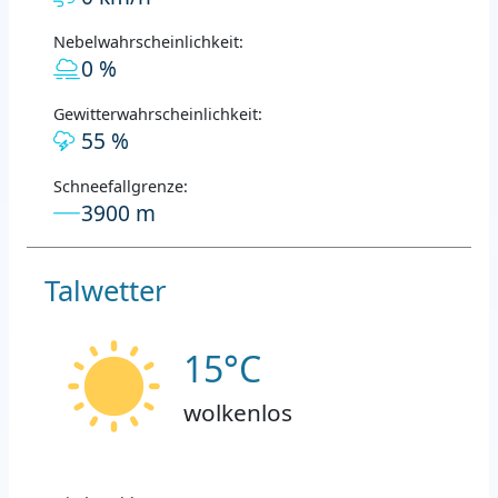
Nebelwahrscheinlichkeit:
0 %
Gewitterwahrscheinlichkeit:
55 %
Schneefallgrenze:
3900 m
Talwetter
15°C
wolkenlos