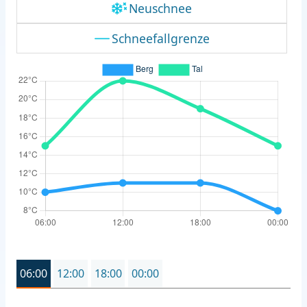
Neuschnee
Schneefallgrenze
06:00
12:00
18:00
00:00