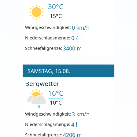
30°C
15°C
0 km/h
Windgeschwindigkeit:
0.4 l
Niederschlagsmenge:
3400 m
Schneefallgrenze:
SAMSTAG, 15.08.
Bergwetter
16°C
10°C
3 km/h
Windgeschwindigkeit:
4 l
Niederschlagsmenge:
4206 m
Schneefallgrenze: