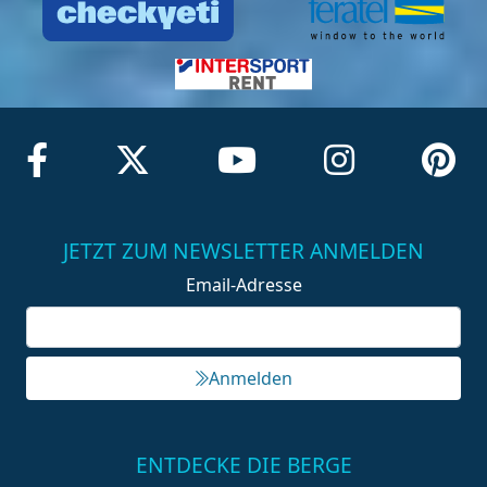
JETZT ZUM NEWSLETTER ANMELDEN
Email-Adresse
Anmelden
ENTDECKE DIE BERGE