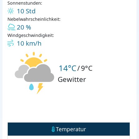
Sonnenstunden:
10 Std
Nebelwahrscheinlichkeit:
20 %
Windgeschwindigkeit:
10 km/h
14°C
/
9°C
Gewitter
Temperatur