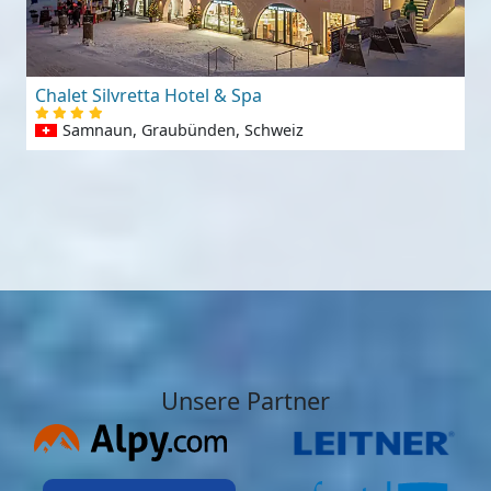
Chalet Silvretta Hotel & Spa
Samnaun, Graubünden, Schweiz
Unsere Partner