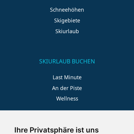
Schneehöhen
Skigebiete
Skiurlaub
SKIURLAUB BUCHEN
Last Minute
An der Piste
Wellness
SCHNEEHÖHEN SKI APP
Ihre Privatsphäre ist uns