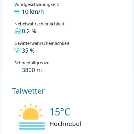
Windgeschwindigkeit:
10 km/h
Nebelwahrscheinlichkeit:
0.2 %
Gewitterwahrscheinlichkeit:
35 %
Schneefallgrenze:
3800 m
Talwetter
15°C
Hochnebel