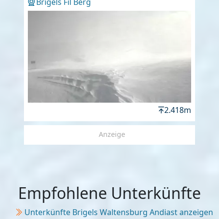
Brigels Fil Berg
2.418m
Anzeige
Empfohlene Unterkünfte
Unterkünfte Brigels Waltensburg Andiast anzeigen