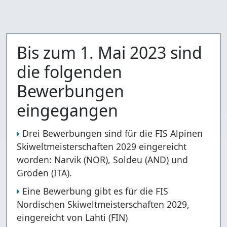
Bis zum 1. Mai 2023 sind
die folgenden
Bewerbungen
eingegangen
Drei Bewerbungen sind für die FIS Alpinen
Skiweltmeisterschaften 2029 eingereicht
worden: Narvik (NOR), Soldeu (AND) und
Gröden (ITA).
Eine Bewerbung gibt es für die FIS
Nordischen Skiweltmeisterschaften 2029,
eingereicht von Lahti (FIN)