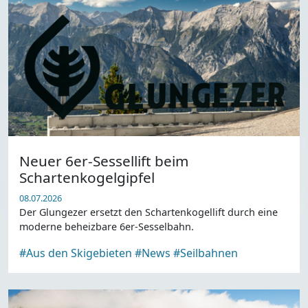
Neuer 6er-Sessellift beim
Schartenkogelgipfel
08.07.2026
Der Glungezer ersetzt den Schartenkogellift durch eine
moderne beheizbare 6er-Sesselbahn.
#Aus den Skigebieten
#News
#Seilbahnen