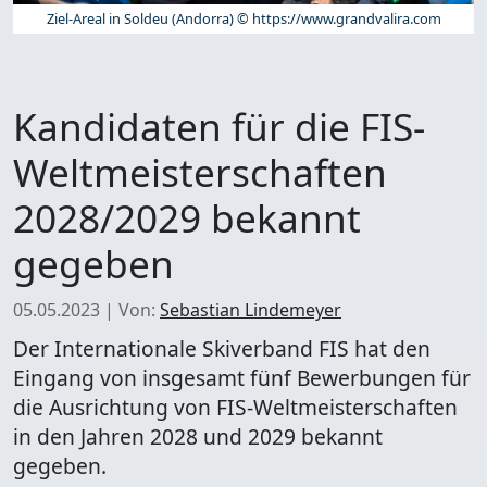
Ziel-Areal in Soldeu (Andorra) © https://www.grandvalira.com
Kandidaten für die FIS-
Weltmeisterschaften
2028/2029 bekannt
gegeben
05.05.2023
|
Von:
Sebastian Lindemeyer
Der Internationale Skiverband FIS hat den
Eingang von insgesamt fünf Bewerbungen für
die Ausrichtung von FIS-Weltmeisterschaften
in den Jahren 2028 und 2029 bekannt
gegeben.