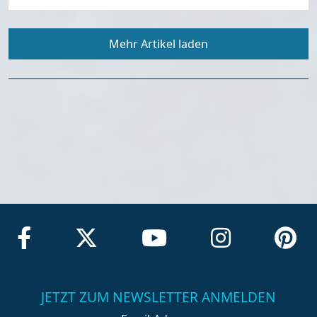
Mehr Artikel laden
JETZT ZUM NEWSLETTER ANMELDEN