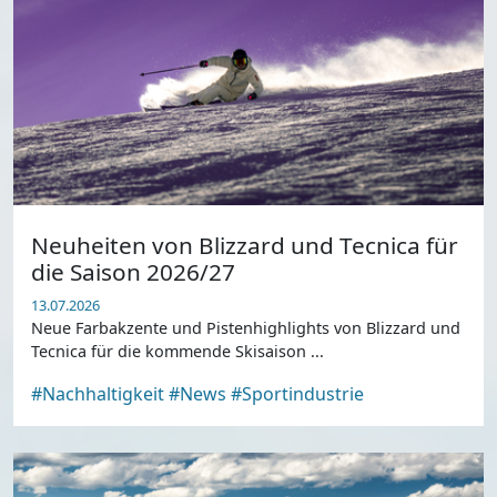
Neuheiten von Blizzard und Tecnica für
die Saison 2026/27
13.07.2026
Neue Farbakzente und Pistenhighlights von Blizzard und
Tecnica für die kommende Skisaison ...
#Nachhaltigkeit
#News
#Sportindustrie