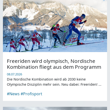
Freeriden wird olympisch, Nordische
Kombination fliegt aus dem Programm
08.07.2026
Die Nordische Kombination wird ab 2030 keine
Olympische Disziplin mehr sein. Neu dabei: Freeriden! ...
#News
#Profisport