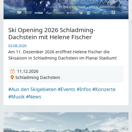
Ski Opening 2026 Schladming-
Dachstein mit Helene Fischer
03.08.2026
Am 11. Dezember 2026 eröffnet Helene Fischer die
Skisaison in Schladming Dachstein im Planai Stadium!
11.12.2026
Schladming Dachstein
#Aus den Skigebieten
#Events
#Infos
#Konzerte
#Musik
#News