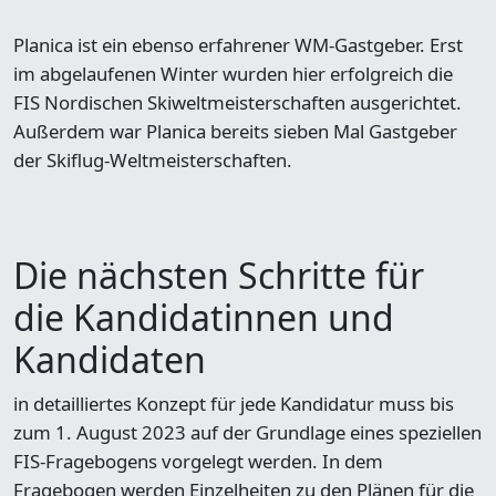
Planica ist ein ebenso erfahrener WM-Gastgeber. Erst
im abgelaufenen Winter wurden hier erfolgreich die
FIS Nordischen Skiweltmeisterschaften ausgerichtet.
Außerdem war Planica bereits sieben Mal Gastgeber
der Skiflug-Weltmeisterschaften.
Die nächsten Schritte für
die Kandidatinnen und
Kandidaten
in detailliertes Konzept für jede Kandidatur muss bis
zum 1. August 2023 auf der Grundlage eines speziellen
FIS-Fragebogens vorgelegt werden. In dem
Fragebogen werden Einzelheiten zu den Plänen für die