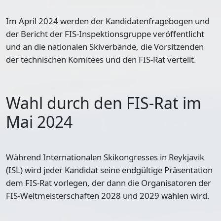
Im April 2024 werden der Kandidatenfragebogen und
der Bericht der FIS-Inspektionsgruppe veröffentlicht
und an die nationalen Skiverbände, die Vorsitzenden
der technischen Komitees und den FIS-Rat verteilt.
Wahl durch den FIS-Rat im
Mai 2024
Während Internationalen Skikongresses in Reykjavik
(ISL) wird jeder Kandidat seine endgültige Präsentation
dem FIS-Rat vorlegen, der dann die Organisatoren der
FIS-Weltmeisterschaften 2028 und 2029 wählen wird.