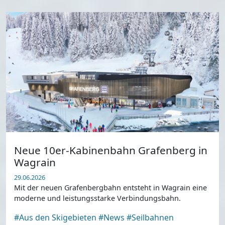
Neue 10er-Kabinenbahn Grafenberg in
Wagrain
29.06.2026
Mit der neuen Grafenbergbahn entsteht in Wagrain eine
moderne und leistungsstarke Verbindungsbahn.
#Aus den Skigebieten
#News
#Seilbahnen