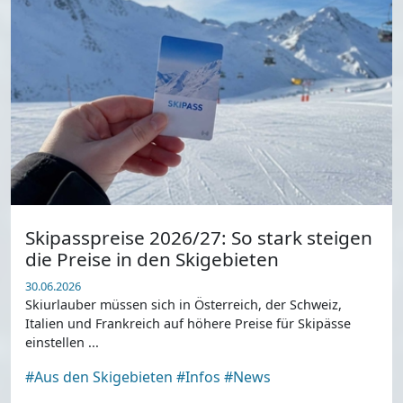
Skipasspreise 2026/27: So stark steigen
die Preise in den Skigebieten
30.06.2026
Skiurlauber müssen sich in Österreich, der Schweiz,
Italien und Frankreich auf höhere Preise für Skipässe
einstellen ...
#Aus den Skigebieten
#Infos
#News