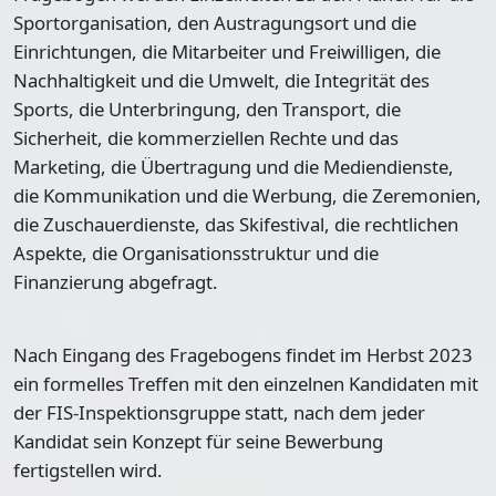
Sportorganisation, den Austragungsort und die
Einrichtungen, die Mitarbeiter und Freiwilligen, die
Nachhaltigkeit und die Umwelt, die Integrität des
Sports, die Unterbringung, den Transport, die
Sicherheit, die kommerziellen Rechte und das
Marketing, die Übertragung und die Mediendienste,
die Kommunikation und die Werbung, die Zeremonien,
die Zuschauerdienste, das Skifestival, die rechtlichen
Aspekte, die Organisationsstruktur und die
Finanzierung abgefragt.
Nach Eingang des Fragebogens findet im Herbst 2023
ein formelles Treffen mit den einzelnen Kandidaten mit
der FIS-Inspektionsgruppe statt, nach dem jeder
Kandidat sein Konzept für seine Bewerbung
fertigstellen wird.