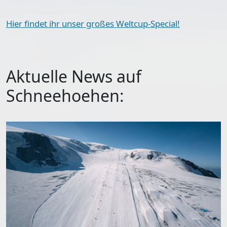
Hier findet ihr unser großes Weltcup-Special!
Aktuelle News auf
Schneehoehen: