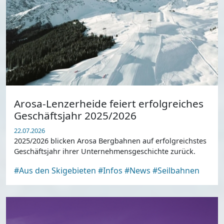
Arosa-Lenzerheide feiert erfolgreiches
Geschäftsjahr 2025/2026
22.07.2026
2025/2026 blicken Arosa Bergbahnen auf erfolgreichstes
Geschäftsjahr ihrer Unternehmensgeschichte zurück.
#Aus den Skigebieten
#Infos
#News
#Seilbahnen