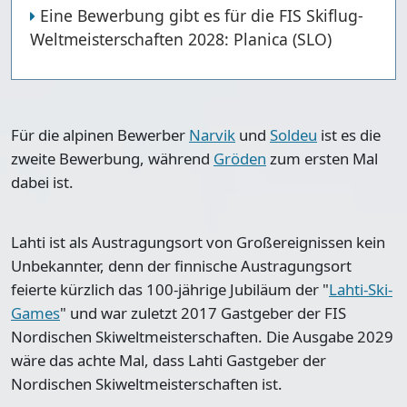
Eine Bewerbung gibt es für die FIS Skiflug-
Weltmeisterschaften 2028: Planica (SLO)
Für die alpinen Bewerber
Narvik
und
Soldeu
ist es die
zweite Bewerbung, während
Gröden
zum ersten Mal
dabei ist.
Lahti ist als Austragungsort von Großereignissen kein
Unbekannter, denn der finnische Austragungsort
feierte kürzlich das 100-jährige Jubiläum der "
Lahti-Ski-
Games
" und war zuletzt 2017 Gastgeber der FIS
Nordischen Skiweltmeisterschaften. Die Ausgabe 2029
wäre das achte Mal, dass Lahti Gastgeber der
Nordischen Skiweltmeisterschaften ist.