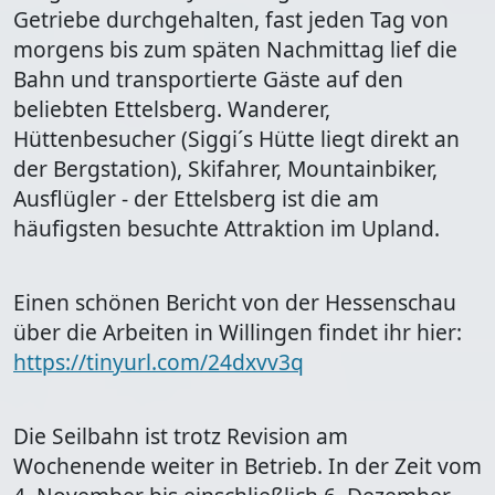
Getriebe durchgehalten, fast jeden Tag von
morgens bis zum späten Nachmittag lief die
Bahn und transportierte Gäste auf den
beliebten Ettelsberg. Wanderer,
Hüttenbesucher (Siggi´s Hütte liegt direkt an
der Bergstation), Skifahrer, Mountainbiker,
Ausflügler - der Ettelsberg ist die am
häufigsten besuchte Attraktion im Upland.
Einen schönen Bericht von der Hessenschau
über die Arbeiten in Willingen findet ihr hier:
https://tinyurl.com/24dxvv3q
Die Seilbahn ist trotz Revision am
Wochenende weiter in Betrieb. In der Zeit vom