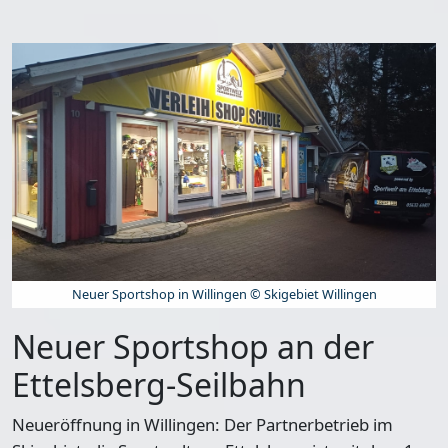
Neuer Sportshop in Willingen © Skigebiet Willingen
Neuer Sportshop an der
Ettelsberg-Seilbahn
Neueröffnung in Willingen: Der Partnerbetrieb im