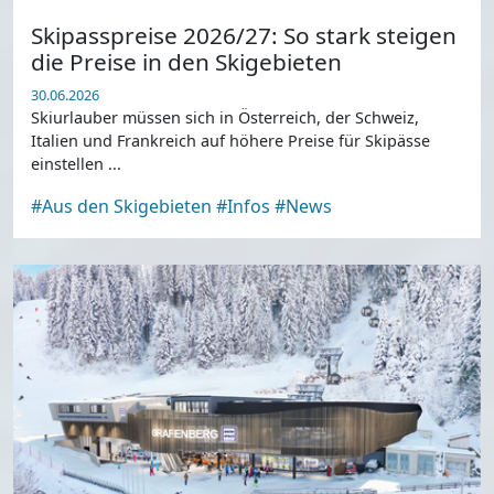
Skipasspreise 2026/27: So stark steigen
die Preise in den Skigebieten
30.06.2026
Skiurlauber müssen sich in Österreich, der Schweiz,
Italien und Frankreich auf höhere Preise für Skipässe
einstellen ...
#Aus den Skigebieten
#Infos
#News