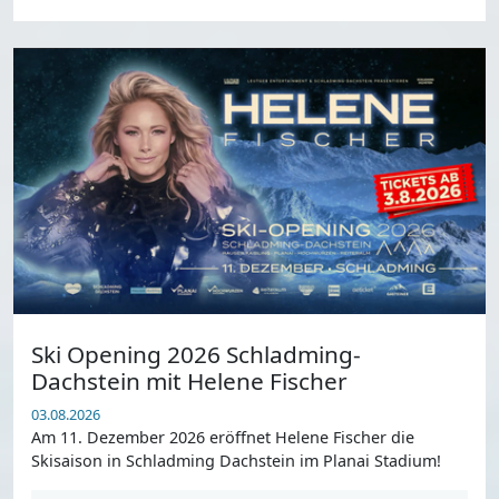
Ski Opening 2026 Schladming-
Dachstein mit Helene Fischer
03.08.2026
Am 11. Dezember 2026 eröffnet Helene Fischer die
Skisaison in Schladming Dachstein im Planai Stadium!