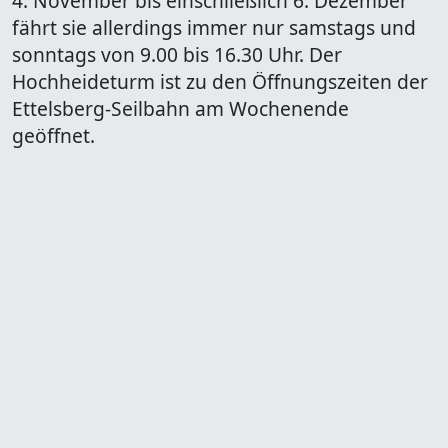
4. November bis einschließlich 6. Dezember
fährt sie allerdings immer nur samstags und
sonntags von 9.00 bis 16.30 Uhr. Der
Hochheideturm ist zu den Öffnungszeiten der
Ettelsberg-Seilbahn am Wochenende
geöffnet.