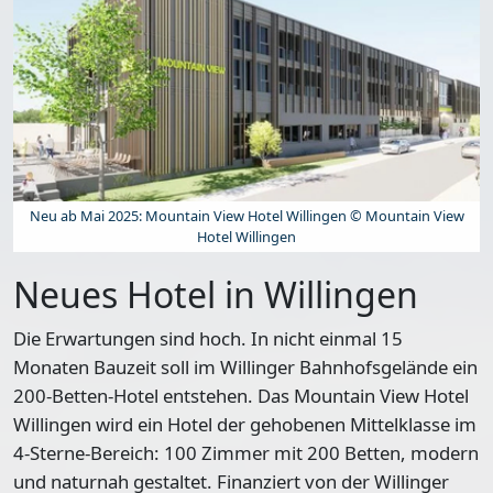
Neu ab Mai 2025: Mountain View Hotel Willingen © Mountain View
Hotel Willingen
Neues Hotel in Willingen
Die Erwartungen sind hoch. In nicht einmal 15
Monaten Bauzeit soll im Willinger Bahnhofsgelände ein
200-Betten-Hotel entstehen. Das Mountain View Hotel
Willingen wird ein Hotel der gehobenen Mittelklasse im
4-Sterne-Bereich: 100 Zimmer mit 200 Betten, modern
und naturnah gestaltet. Finanziert von der Willinger