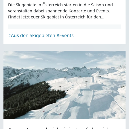
Die Skigebiete in Österreich starten in die Saison und
veranstalten dabei spannende Konzerte und Events.
Findet jetzt euer Skigebiet in Österreich für den
Saisonstart.
#Aus den Skigebieten
#Events