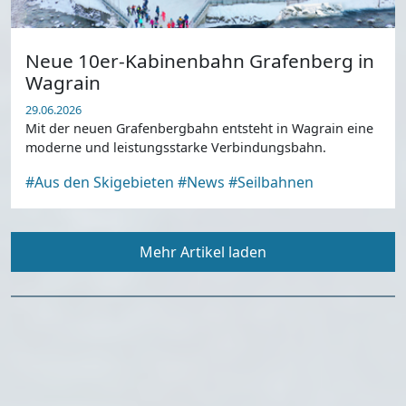
Neue 10er-Kabinenbahn Grafenberg in
Wagrain
29.06.2026
Mit der neuen Grafenbergbahn entsteht in Wagrain eine
moderne und leistungsstarke Verbindungsbahn.
#Aus den Skigebieten
#News
#Seilbahnen
Mehr Artikel laden