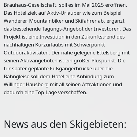
Brauhaus-Gesellschaft, soll es im Mai 2025 eröffnen.
Das Hotel zielt auf Aktiv-Urlauber wie zum Beispiel
Wanderer, Mountainbiker und Skifahrer ab, ergänzt
das bestehende Tagungs-Angebot der Investoren. Das
Projekt ist eine Investition in den Zukunftstrend des
nachhaltigen Kurzurlaubs mit Schwerpunkt
Outdooraktivitäten. Der nahe gelegene Ettelsberg mit
seinen Aktivangeboten ist ein großer Pluspunkt. Die
für später geplante Fußgängerbrücke über die
Bahngleise soll dem Hotel eine Anbindung zum
Willinger Hausberg mit all seinen Attraktionen und
dadurch eine Top-Lage verschaffen.
News aus den Skigebieten: