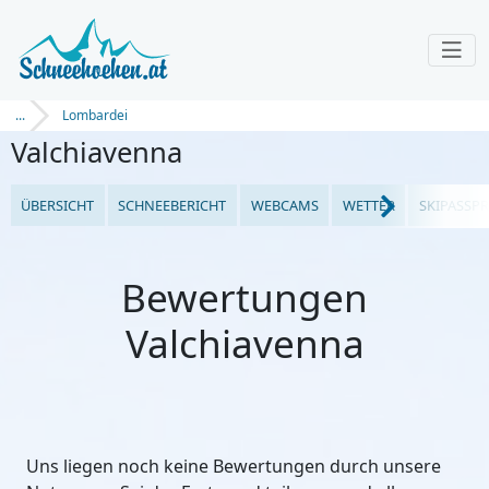
...
Lombardei
Valchiavenna
ÜBERSICHT
SCHNEEBERICHT
WEBCAMS
WETTER
SKIPASSPR
Bewertungen
Valchiavenna
Uns liegen noch keine Bewertungen durch unsere