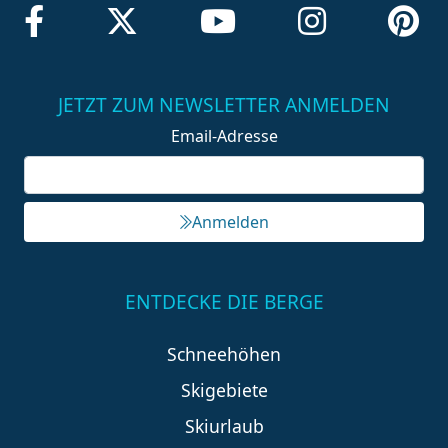
JETZT ZUM NEWSLETTER ANMELDEN
Email-Adresse
Anmelden
ENTDECKE DIE BERGE
Schneehöhen
Skigebiete
Skiurlaub