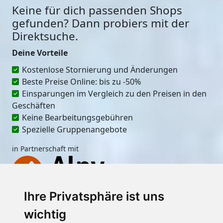
Keine für dich passenden Shops
gefunden? Dann probiers mit der
Direktsuche.
Deine Vorteile
Kostenlose Stornierung und Änderungen
Beste Preise Online: bis zu -50%
Einsparungen im Vergleich zu den Preisen in den
Geschäften
Keine Bearbeitungsgebühren
Spezielle Gruppenangebote
in Partnerschaft mit
Ihre Privatsphäre ist uns
Ort
wichtig