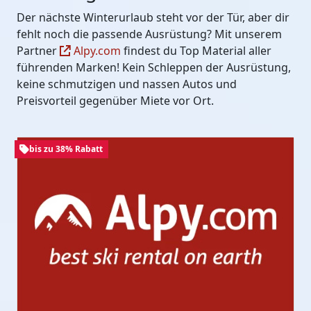
Der nächste Winterurlaub steht vor der Tür, aber dir
fehlt noch die passende Ausrüstung? Mit unserem
Partner
Alpy.com
findest du Top Material aller
führenden Marken! Kein Schleppen der Ausrüstung,
keine schmutzigen und nassen Autos und
Preisvorteil gegenüber Miete vor Ort.
bis zu 38% Rabatt