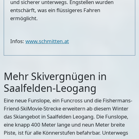
und sicherer unterwegs. Engstellen wurden
entschärft, was ein flüssigeres Fahren
ermöglicht.
Infos:
www.schmitten.at
Mehr Skivergnügen in
Saalfelden-Leogang
Eine neue Funslope, ein Funcross und die Fishermans-
Friend-SkiMovie-Strecke erweitern ab diesem Winter
das Skiangebot in Saalfelden Leogang. Die Funslope,
eine knapp 400 Meter lange und neun Meter breite
Piste, ist für alle Könnerstufen befahrbar. Unterwegs