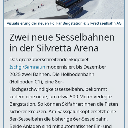
Visualisierung der neuen Höllkar Bergstation © Silvrettaseilbahn AG
Zwei neue Sesselbahnen
in der Silvretta Arena
Das grenzüberschreitende Skigebiet
Ischgl/Samnaun
modernisiert bis Dezember
2025 zwei Bahnen. Die Höllbodenbahn
(Höllboden C1), eine 8er-
Hochgeschwindigkeitssesselbahn, bekommt
zudem eine neue, um etwa 500 Meter verlegte
Bergstation. So können Skifahrer:innen die Pisten
sicherer kreuzen. Am Sassgalunkopf ersetzt eine
8er-Sesselbahn die bisherige 6er-Sesselbahn.
Beide Anlagen sind mit automatischer Ein- und