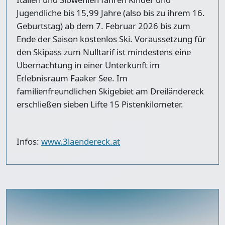
Jugendliche bis 15,99 Jahre (also bis zu ihrem 16.
Geburtstag) ab dem 7. Februar 2026 bis zum
Ende der Saison kostenlos Ski. Voraussetzung für
den Skipass zum Nulltarif ist mindestens eine
Übernachtung in einer Unterkunft im
Erlebnisraum Faaker See. Im
familienfreundlichen Skigebiet am Dreiländereck
erschließen sieben Lifte 15 Pistenkilometer.
Infos:
www.3laendereck.at