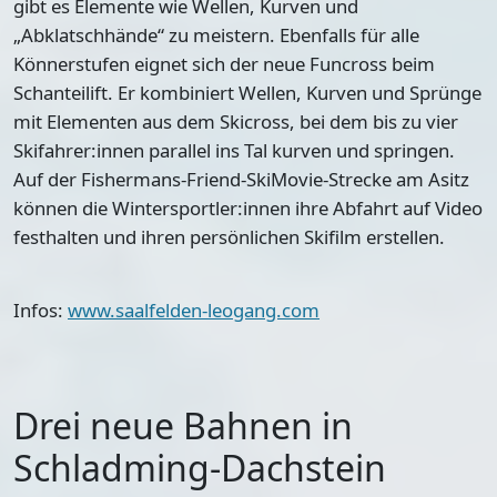
gibt es Elemente wie Wellen, Kurven und
„Abklatschhände“ zu meistern. Ebenfalls für alle
Könnerstufen eignet sich der neue Funcross beim
Schanteilift. Er kombiniert Wellen, Kurven und Sprünge
mit Elementen aus dem Skicross, bei dem bis zu vier
Skifahrer:innen parallel ins Tal kurven und springen.
Auf der Fishermans-Friend-SkiMovie-Strecke am Asitz
können die Wintersportler:innen ihre Abfahrt auf Video
festhalten und ihren persönlichen Skifilm erstellen.
Infos:
www.saalfelden-leogang.com
Drei neue Bahnen in
Schladming-Dachstein