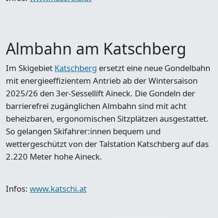
Almbahn am Katschberg
Im Skigebiet
Katschberg
ersetzt eine neue Gondelbahn
mit energieeffizientem Antrieb ab der Wintersaison
2025/26 den 3er-Sessellift Aineck. Die Gondeln der
barrierefrei zugänglichen Almbahn sind mit acht
beheizbaren, ergonomischen Sitzplätzen ausgestattet.
So gelangen Skifahrer:innen bequem und
wettergeschützt von der Talstation Katschberg auf das
2.220 Meter hohe Aineck.
Infos:
www.katschi.at