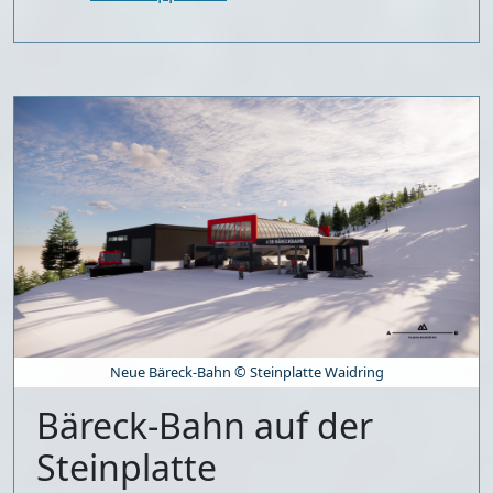
Neue Bäreck-Bahn © Steinplatte Waidring
Bäreck-Bahn auf der
Steinplatte