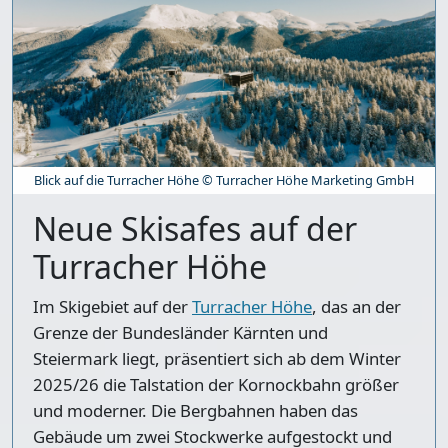
Blick auf die Turracher Höhe © Turracher Höhe Marketing GmbH
Neue Skisafes auf der
Turracher Höhe
Im Skigebiet auf der
Turracher Höhe
, das an der
Grenze der Bundesländer Kärnten und
Steiermark liegt, präsentiert sich ab dem Winter
2025/26 die Talstation der Kornockbahn größer
und moderner. Die Bergbahnen haben das
Gebäude um zwei Stockwerke aufgestockt und