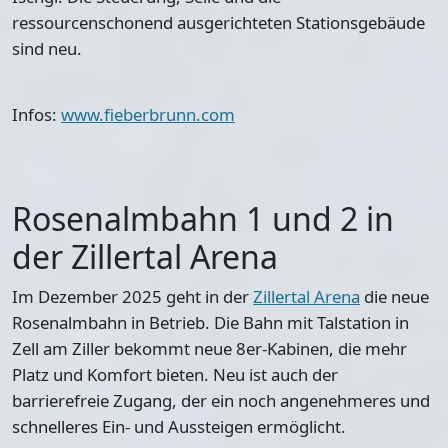
ressourcenschonend ausgerichteten Stationsgebäude
sind neu.
Infos:
www.fieberbrunn.com
Rosenalmbahn 1 und 2 in
der Zillertal Arena
Im Dezember 2025 geht in der
Zillertal Arena
die neue
Rosenalmbahn in Betrieb. Die Bahn mit Talstation in
Zell am Ziller bekommt neue 8er-Kabinen, die mehr
Platz und Komfort bieten. Neu ist auch der
barrierefreie Zugang, der ein noch angenehmeres und
schnelleres Ein- und Aussteigen ermöglicht.