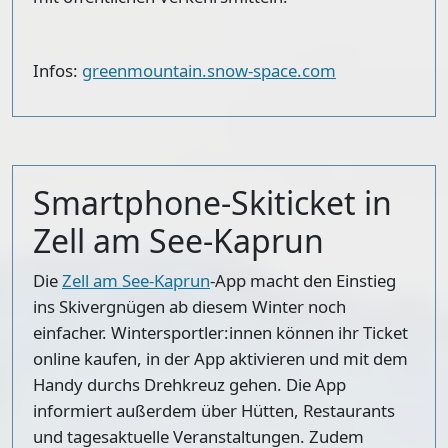
Infos:
greenmountain.snow-space.com
Smartphone-Skiticket in
Zell am See-Kaprun
Die
Zell am See-Kaprun
-App macht den Einstieg
ins Skivergnügen ab diesem Winter noch
einfacher. Wintersportler:innen können ihr Ticket
online kaufen, in der App aktivieren und mit dem
Handy durchs Drehkreuz gehen. Die App
informiert außerdem über Hütten, Restaurants
und tagesaktuelle Veranstaltungen. Zudem