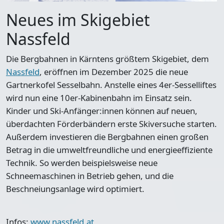
Neues im Skigebiet
Nassfeld
Die Bergbahnen in Kärntens größtem Skigebiet, dem
Nassfeld
, eröffnen im Dezember 2025 die neue
Gartnerkofel Sesselbahn. Anstelle eines 4er-Sesselliftes
wird nun eine 10er-Kabinenbahn im Einsatz sein.
Kinder und Ski-Anfänger:innen können auf neuen,
überdachten Förderbändern erste Skiversuche starten.
Außerdem investieren die Bergbahnen einen großen
Betrag in die umweltfreundliche und energieeffiziente
Technik. So werden beispielsweise neue
Schneemaschinen in Betrieb gehen, und die
Beschneiungsanlage wird optimiert.
Infos:
www.nassfeld.at