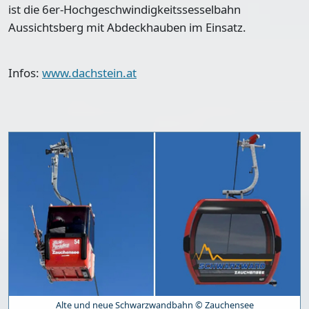
ist die 6er-Hochgeschwindigkeitssesselbahn
Aussichtsberg mit Abdeckhauben im Einsatz.
Infos:
www.dachstein.at
Alte und neue Schwarzwandbahn © Zauchensee