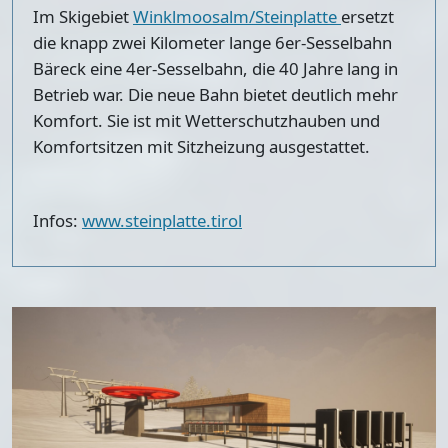
Im Skigebiet
Winklmoosalm/Steinplatte
ersetzt
die knapp zwei Kilometer lange 6er-Sesselbahn
Bäreck eine 4er-Sesselbahn, die 40 Jahre lang in
Betrieb war. Die neue Bahn bietet deutlich mehr
Komfort. Sie ist mit Wetterschutzhauben und
Komfortsitzen mit Sitzheizung ausgestattet.
Infos:
www.steinplatte.tirol