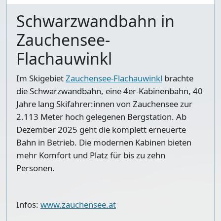
Schwarzwandbahn in
Zauchensee-
Flachauwinkl
Im Skigebiet
Zauchensee-Flachauwinkl
brachte
die Schwarzwandbahn, eine 4er-Kabinenbahn, 40
Jahre lang Skifahrer:innen von Zauchensee zur
2.113 Meter hoch gelegenen Bergstation. Ab
Dezember 2025 geht die komplett erneuerte
Bahn in Betrieb. Die modernen Kabinen bieten
mehr Komfort und Platz für bis zu zehn
Personen.
Infos:
www.zauchensee.at