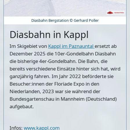
Diasbahn Bergstation © Gerhard Poller
Diasbahn in Kappl
Im Skigebiet von
Kappl im Paznauntal
ersetzt ab
Dezember 2025 die 10er-Gondelbahn Diasbahn
die bisherige 4er-Gondelbahn. Die Bahn, die
bereits verschiedene Einsätze hinter sich hat, wird
ganzjährig fahren. Im Jahr 2022 beförderte sie
Besucher:innen der Floriade Expo in den
Niederlanden, 2023 war sie während der
Bundesgartenschau in Mannheim (Deutschland)
aufgebaut.
Infos:
www.kappl.com