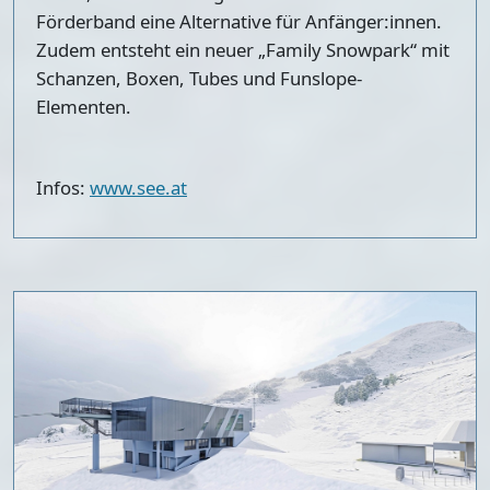
Förderband eine Alternative für Anfänger:innen.
Zudem entsteht ein neuer „Family Snowpark“ mit
Schanzen, Boxen, Tubes und Funslope-
Elementen.
Infos:
www.see.at