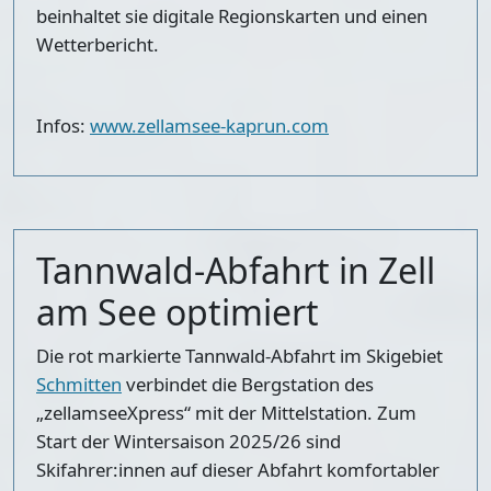
beinhaltet sie digitale Regionskarten und einen
Wetterbericht.
Infos:
www.zellamsee-kaprun.com
Tannwald-Abfahrt in Zell
am See optimiert
Die rot markierte Tannwald-Abfahrt im Skigebiet
Schmitten
verbindet die Bergstation des
„zellamseeXpress“ mit der Mittelstation. Zum
Start der Wintersaison 2025/26 sind
Skifahrer:innen auf dieser Abfahrt komfortabler