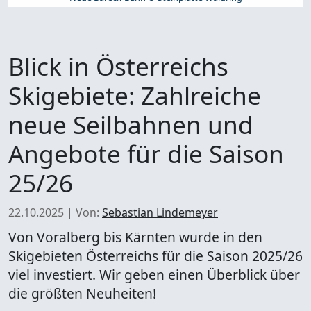
Blick in Österreichs
Skigebiete: Zahlreiche
neue Seilbahnen und
Angebote für die Saison
25/26
22.10.2025
|
Von:
Sebastian Lindemeyer
Von Voralberg bis Kärnten wurde in den
Skigebieten Österreichs für die Saison 2025/26
viel investiert. Wir geben einen Überblick über
die größten Neuheiten!