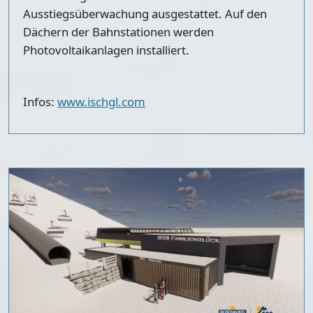
Ausstiegsüberwachung ausgestattet. Auf den
Dächern der Bahnstationen werden
Photovoltaikanlagen installiert.
Infos:
www.ischgl.com