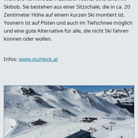
Skibob. Sie bestehen aus einer Sitzschale, die in ca. 20
Zentimeter Höhe auf einem kurzen Ski montiert ist.
Yoonern ist auf Pisten und auch im Tiefschnee möglich
und eine gute Alternative für alle, die nicht Ski fahren
können oder wollen.
Infos:
www.stuhleck.at