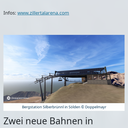
Infos:
www.zillertalarena.com
Bergstation Silberbrünnl in Sölden © Doppelmayr
Zwei neue Bahnen in