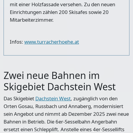
mit einer Holzfassade versehen. Zu den neuen
Einrichtungen zählen 200 Skisafes sowie 20
Mitarbeiterzimmer.
Infos:
www.turracherhoehe.at
Zwei neue Bahnen im
Skigebiet Dachstein West
Das Skigebiet
Dachstein West
, zugänglich von den
Orten Gosau, Russbach und Annaberg, modernisiert
sein Angebot und nimmt ab Dezember 2025 zwei neue
Bahnen in Betrieb. Die 6er-Sesselbahn Angerbahn
ersetzt einen Schlepplift. Anstelle eines 4er-Sessellifts