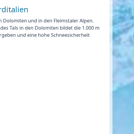
ditalien
den Dolomiten und in den Fleimstaler Alpen.
 des Tals in den Dolomiten bildet die 1.000 m
ergeben und eine hohe Schneesicherheit