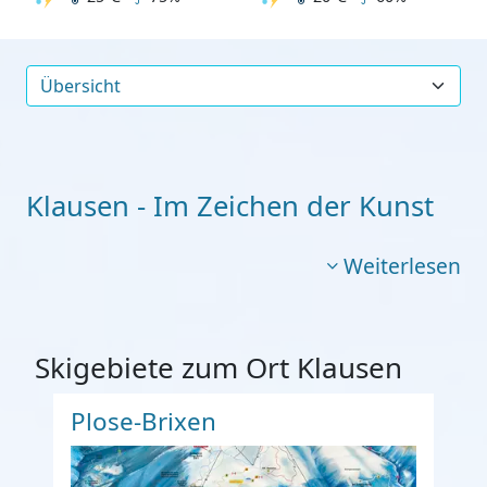
Klausen - Im Zeichen der Kunst
Weiterlesen
Skigebiete zum Ort Klausen
Plose-Brixen