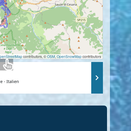
penStreetMap
contributors, ©
OSM
,
OpenSnowMap
contributors
e - Italien