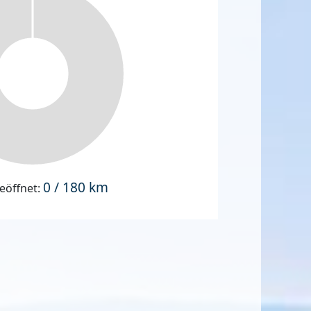
0 / 180 km
eöffnet: