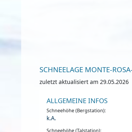
SCHNEELAGE MONTE-ROSA-
zuletzt aktualisiert am 29.05.2026
ALLGEMEINE INFOS
Schneehöhe (Bergstation):
k.A.
Schneehöhe (Talstation):