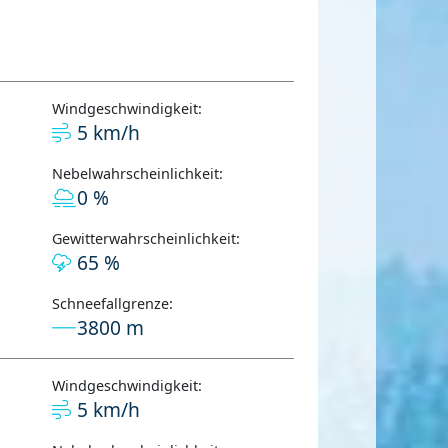
Windgeschwindigkeit:
5 km/h
Nebelwahrscheinlichkeit:
0 %
Gewitterwahrscheinlichkeit:
65 %
Schneefallgrenze:
3800 m
Windgeschwindigkeit:
5 km/h