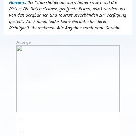
Hinweis:
Die Schneehöhenangaben beziehen sich auf die
Pisten. Die Daten (Schnee, geöffnete Pisten, usw.) werden uns
von den Bergbahnen und Tourismusverbänden zur Verfügung
gestellt. Wir können leider keine Garantie für deren
Richtigkeit übernehmen. Alle Angaben somit ohne Gewähr.
Anzeige
-
-