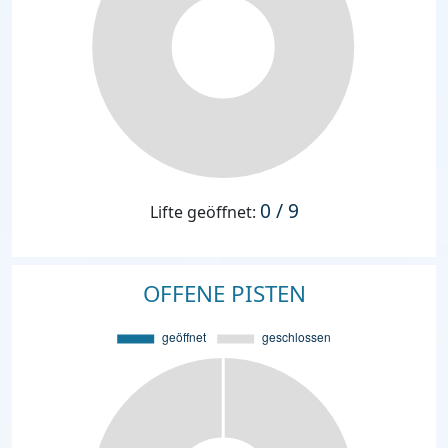
0 / 9
Lifte geöffnet:
OFFENE PISTEN