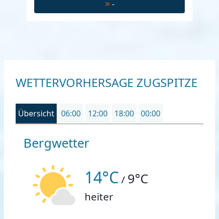
-
WETTERVORHERSAGE ZUGSPITZE
Übersicht
06:00
12:00
18:00
00:00
Bergwetter
14°C
9°C
/
heiter