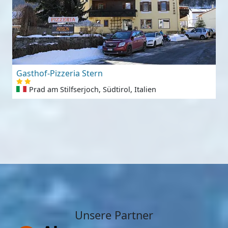
Gasthof-Pizzeria Stern
Prad am Stilfserjoch, Südtirol, Italien
Unsere Partner