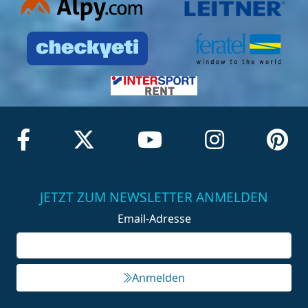
JETZT ZUM NEWSLETTER ANMELDEN
Email-Adresse
Anmelden