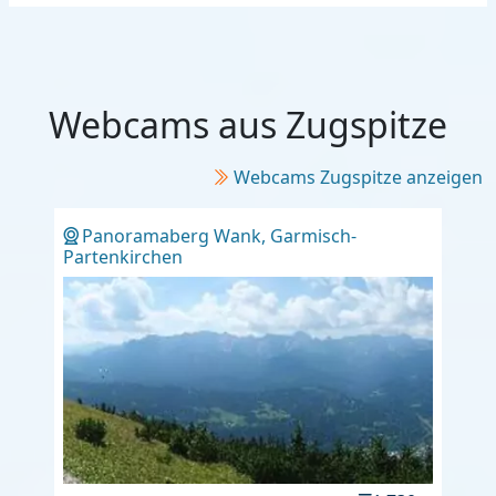
Webcams aus Zugspitze
Webcams Zugspitze anzeigen
Panoramaberg Wank, Garmisch-
Partenkirchen