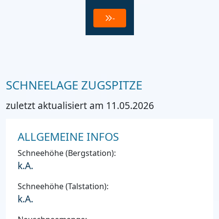
-
SCHNEELAGE ZUGSPITZE
zuletzt aktualisiert am 11.05.2026
ALLGEMEINE INFOS
Schneehöhe (Bergstation):
k.A.
Schneehöhe (Talstation):
k.A.