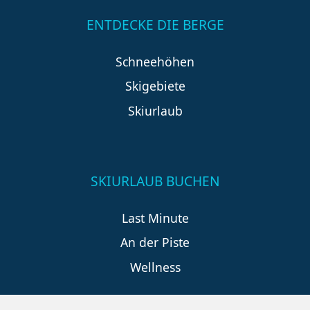
ENTDECKE DIE BERGE
Schneehöhen
Skigebiete
Skiurlaub
SKIURLAUB BUCHEN
Last Minute
An der Piste
Wellness