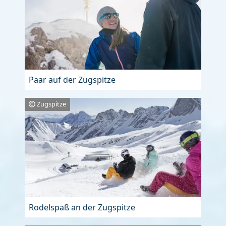
Paar auf der Zugspitze
Zugspitze
Rodelspaß an der Zugspitze