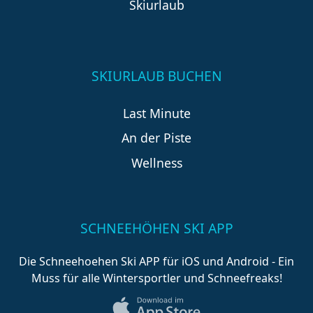
Skiurlaub
SKIURLAUB BUCHEN
Last Minute
An der Piste
Wellness
SCHNEEHÖHEN SKI APP
Die Schneehoehen Ski APP für iOS und Android - Ein
Muss für alle Wintersportler und Schneefreaks!