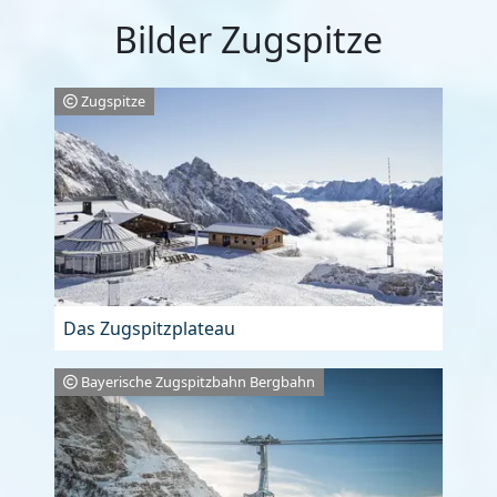
Bilder Zugspitze
Zugspitze
Das Zugspitzplateau
Bayerische Zugspitzbahn Bergbahn