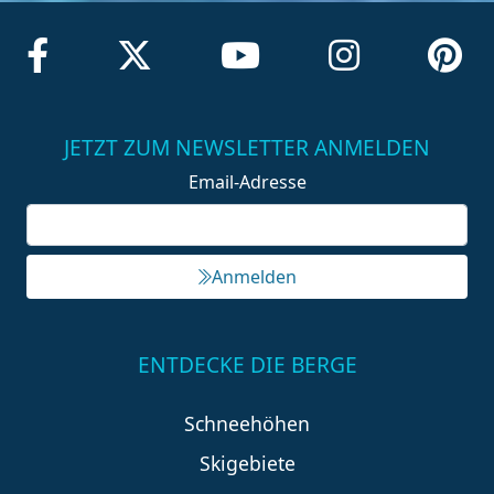
JETZT ZUM NEWSLETTER ANMELDEN
Email-Adresse
Anmelden
ENTDECKE DIE BERGE
Schneehöhen
Skigebiete