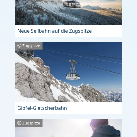
Neue Seilbahn auf die Zugspitze
Zugspitze
Gipfel-Gletscherbahn
Zugspitze