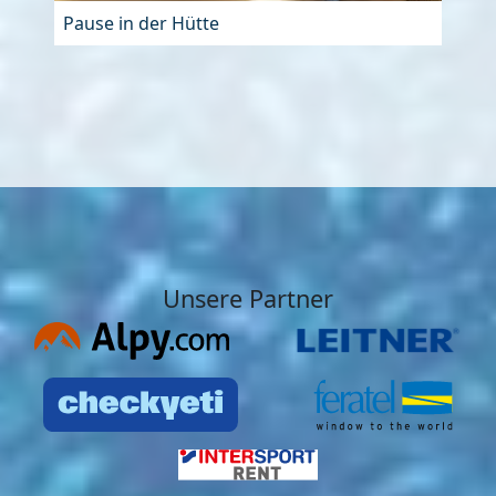
Pause in der Hütte
Unsere Partner