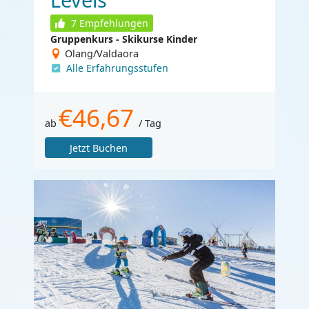
7
Empfehlungen
Gruppenkurs - Skikurse Kinder
Olang/Valdaora
Alle Erfahrungsstufen
€46,67
ab
/ Tag
Jetzt Buchen