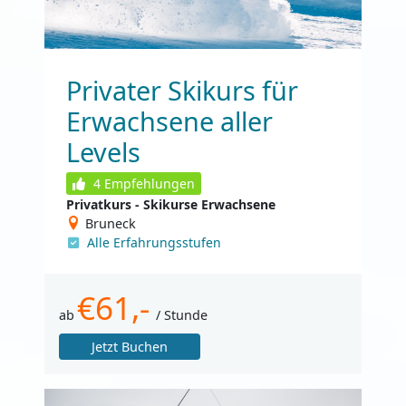
Privater Skikurs für
Erwachsene aller
Levels
4
Empfehlungen
Privatkurs - Skikurse Erwachsene
Bruneck
Alle Erfahrungsstufen
€61,-
ab
/ Stunde
Jetzt Buchen