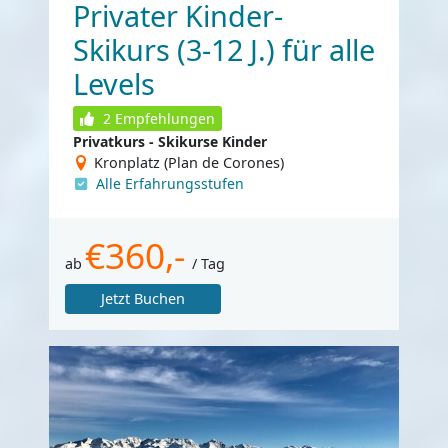
Privater Kinder-
Skikurs (3-12 J.) für alle
Levels
2
Empfehlungen
Privatkurs - Skikurse Kinder
Kronplatz (Plan de Corones)
Alle Erfahrungsstufen
€360,-
ab
/ Tag
Jetzt Buchen