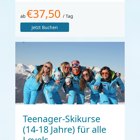
€37,50
ab
/ Tag
Jetzt Buchen
Teenager-Skikurse
(14-18 Jahre) für alle
Levels