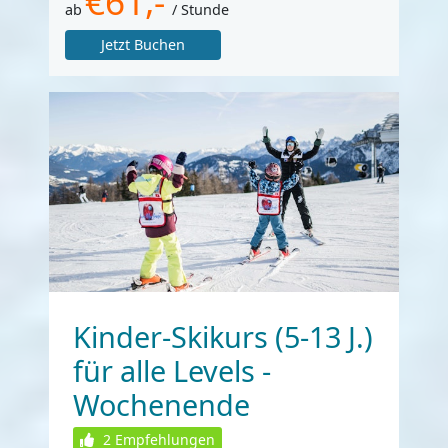
€61,-
ab
/ Stunde
Jetzt Buchen
Kinder-Skikurs (5-13 J.)
für alle Levels -
Wochenende
2
Empfehlungen