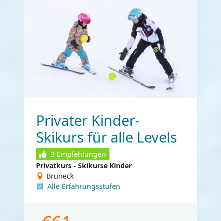
Privater Kinder-
Skikurs für alle Levels
3
Empfehlungen
Privatkurs - Skikurse Kinder
Bruneck
Alle Erfahrungsstufen