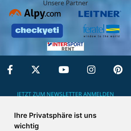
Unsere Partner
JETZT ZUM NEWSLETTER ANMELDEN
Email-Adresse
Ihre Privatsphäre ist uns
wichtig
Anmelden