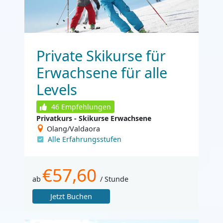
Private Skikurse für
Erwachsene für alle
Levels
46
Empfehlungen
Privatkurs - Skikurse Erwachsene
Olang/Valdaora
Alle Erfahrungsstufen
€57,60
ab
/ Stunde
Jetzt Buchen