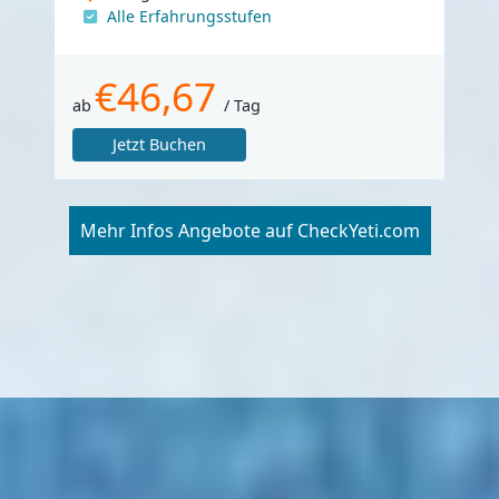
Alle Erfahrungsstufen
€46,67
ab
/ Tag
Jetzt Buchen
Mehr Infos Angebote auf CheckYeti.com