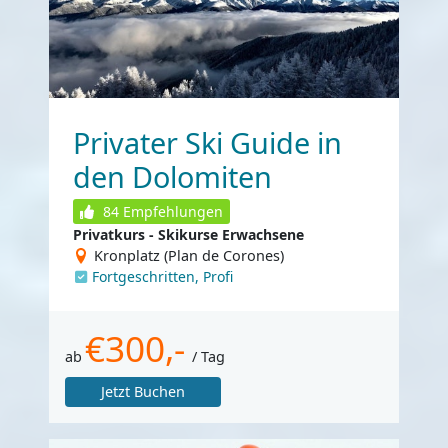
Privater Ski Guide in
den Dolomiten
84
Empfehlungen
Privatkurs - Skikurse Erwachsene
Kronplatz (Plan de Corones)
Fortgeschritten, Profi
€300,-
ab
/ Tag
Jetzt Buchen