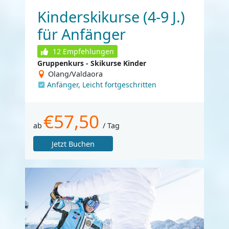
Kinderskikurse (4-9 J.)
für Anfänger
12
Empfehlungen
Gruppenkurs - Skikurse Kinder
Olang/Valdaora
Anfänger, Leicht fortgeschritten
€57,50
ab
/ Tag
Jetzt Buchen