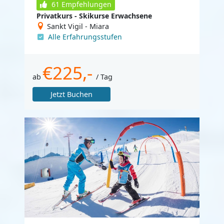
61
Empfehlungen
Privatkurs - Skikurse Erwachsene
Sankt Vigil - Miara
Alle Erfahrungsstufen
€225,-
ab
/ Tag
Jetzt Buchen