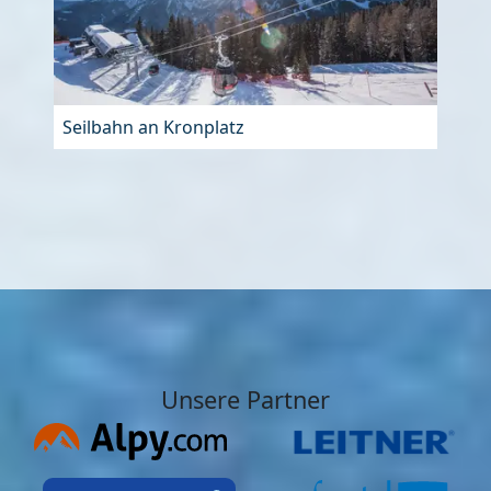
Seilbahn an Kronplatz
Unsere Partner