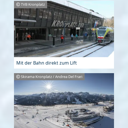
TVB Kronplatz
Mit der Bahn direkt zum Lift
Skirama Kronplatz / Andrea Del Frari