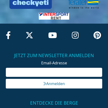
JETZT ZUM NEWSLETTER ANMELDEN
Email-Adresse
Anmelden
ENTDECKE DIE BERGE