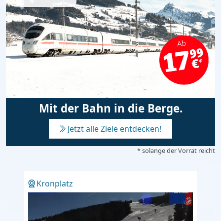
Mit der Bahn in die Berge.
Jetzt alle Ziele entdecken!
* solange der Vorrat reicht
Kronplatz