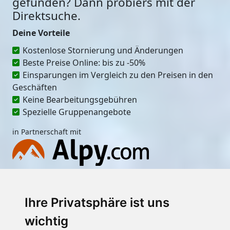
gefunden? Dann probiers mit der
Direktsuche.
Deine Vorteile
Kostenlose Stornierung und Änderungen
Beste Preise Online: bis zu -50%
Einsparungen im Vergleich zu den Preisen in den
Geschäften
Keine Bearbeitungsgebühren
Spezielle Gruppenangebote
in Partnerschaft mit
Ort
Ihre Privatsphäre ist uns
wichtig
Erster Miettag