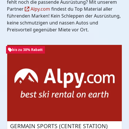
fehlt noch die passende Ausrüstung? Mit unserem
Partner
Alpy.com
findest du Top Material aller
führenden Marken! Kein Schleppen der Ausrüstung,
keine schmutzigen und nassen Autos und
Preisvorteil gegenüber Miete vor Ort.
bis zu 38% Rabatt
GERMAIN SPORTS (CENTRE STATION)