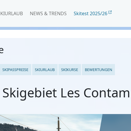
SKIURLAUB
NEWS & TRENDS
Skitest 2025/26
e
SKIPASSPREISE
SKIURLAUB
SKIKURSE
BEWERTUNGEN
Skigebiet Les Contam