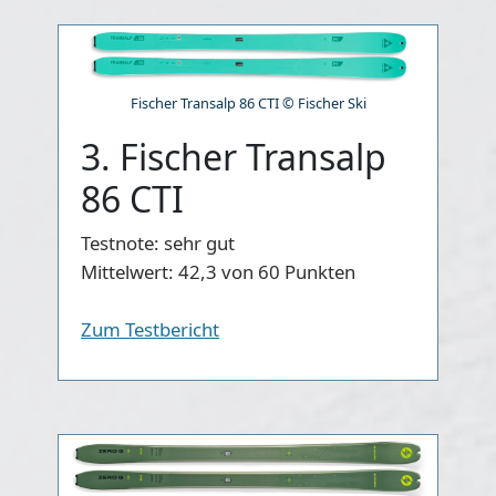
Fischer Transalp 86 CTI © Fischer Ski
3. Fischer Transalp
86 CTI
Testnote:
sehr gut
Mittelwert:
42,3 von 60 Punkten
Zum Testbericht