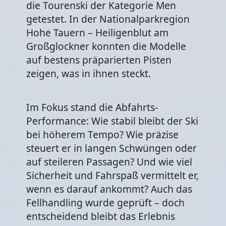
die Tourenski der Kategorie Men
getestet. In der Nationalparkregion
Hohe Tauern – Heiligenblut am
Großglockner konnten die Modelle
auf bestens präparierten Pisten
zeigen, was in ihnen steckt.
Im Fokus stand die Abfahrts-
Performance: Wie stabil bleibt der Ski
bei höherem Tempo? Wie präzise
steuert er in langen Schwüngen oder
auf steileren Passagen? Und wie viel
Sicherheit und Fahrspaß vermittelt er,
wenn es darauf ankommt? Auch das
Fellhandling wurde geprüft – doch
entscheidend bleibt das Erlebnis