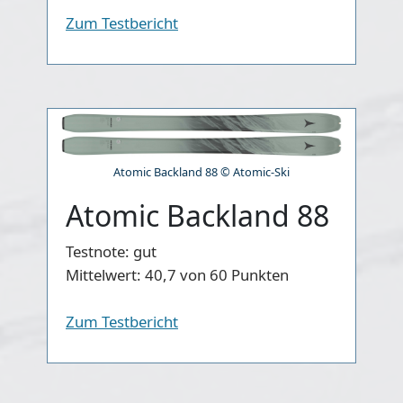
Zum Testbericht
Atomic Backland 88 © Atomic-Ski
Atomic Backland 88
Testnote:
gut
Mittelwert:
40,7 von 60 Punkten
Zum Testbericht