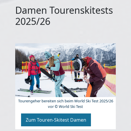
Damen Tourenskitests
2025/26
Tourengeher bereiten sich beim World Ski Test 2025/26
vor © World Ski Test
Zum Touren-Skitest Damen