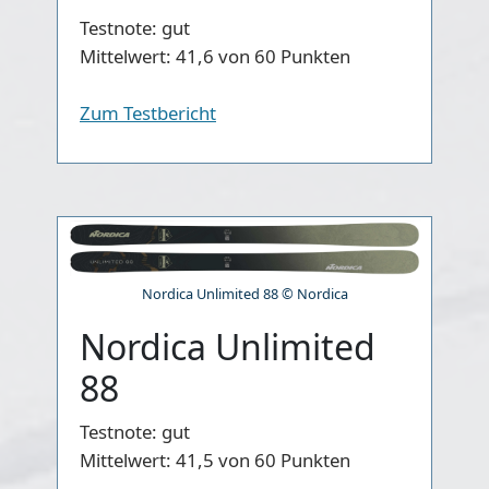
Testnote:
gut
Mittelwert:
41,6 von 60 Punkten
Zum Testbericht
Nordica Unlimited 88 © Nordica
Nordica Unlimited
88
Testnote:
gut
Mittelwert:
41,5 von 60 Punkten