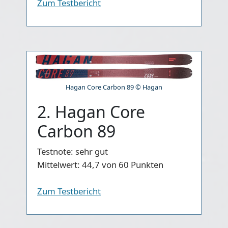
Zum Testbericht
Hagan Core Carbon 89 © Hagan
2. Hagan Core
Carbon 89
Testnote:
sehr gut
Mittelwert:
44,7 von 60 Punkten
Zum Testbericht