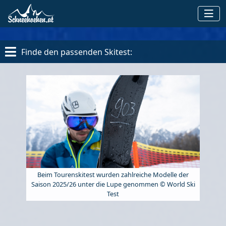
Finde den passenden Skitest:
Beim Tourenskitest wurden zahlreiche Modelle der
Saison 2025/26 unter die Lupe genommen © World Ski
Test