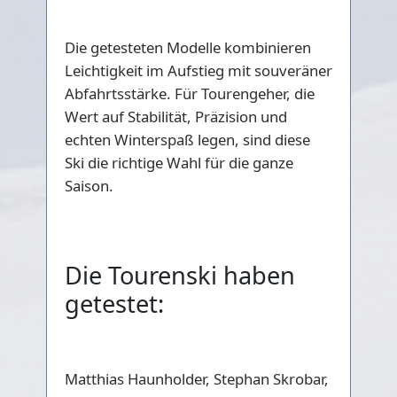
Die getesteten Modelle kombinieren
Leichtigkeit im Aufstieg mit souveräner
Abfahrtsstärke. Für Tourengeher, die
Wert auf Stabilität, Präzision und
echten Winterspaß legen, sind diese
Ski die richtige Wahl für die ganze
Saison.
Die Tourenski haben
getestet:
Matthias Haunholder, Stephan Skrobar,