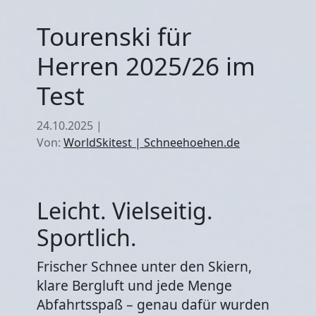
Tourenski für
Herren 2025/26 im
Test
24.10.2025
|
Von:
WorldSkitest | Schneehoehen.de
Leicht. Vielseitig.
Sportlich.
Frischer Schnee unter den Skiern,
klare Bergluft und jede Menge
Abfahrtsspaß – genau dafür wurden