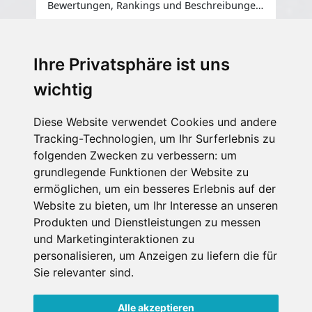
Bewertungen, Rankings und Beschreibungen
aller Modelle ...
Ihre Privatsphäre ist uns
wichtig
Diese Website verwendet Cookies und andere
Tracking-Technologien, um Ihr Surferlebnis zu
folgenden Zwecken zu verbessern:
um
grundlegende Funktionen der Website zu
ermöglichen
,
um ein besseres Erlebnis auf der
Website zu bieten
,
um Ihr Interesse an unseren
Produkten und Dienstleistungen zu messen
und Marketinginteraktionen zu
personalisieren
,
um Anzeigen zu liefern die für
Sie relevanter sind
.
Alle akzeptieren