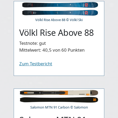
Völkl Rise Above 88 © Völkl Ski
Völkl Rise Above 88
Testnote:
gut
Mittelwert:
40,5 von 60 Punkten
Zum Testbericht
Salomon MTN 91 Carbon © Salomon