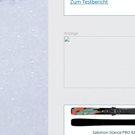
Zum Testbericht
Anzeige
Salomon Stance PRO 82