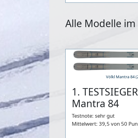
Alle Modelle im
Völkl Mantra 84 (
1. TESTSIEGER 
Mantra 84
Testnote:
sehr gut
Mittelwert:
39,5 von 50 Pun