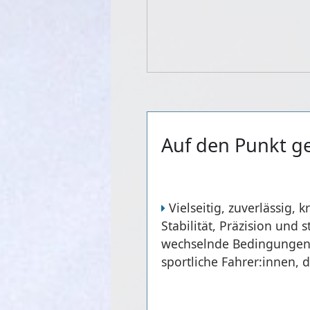
Auf den Punkt g
Vielseitig, zuverlässig,
Stabilität, Präzision und
wechselnde Bedingungen –
sportliche Fahrer:innen,