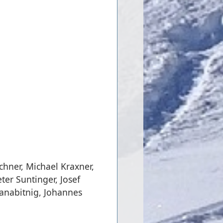
chner, Michael Kraxner,
ter Suntinger, Josef
lanabitnig, Johannes