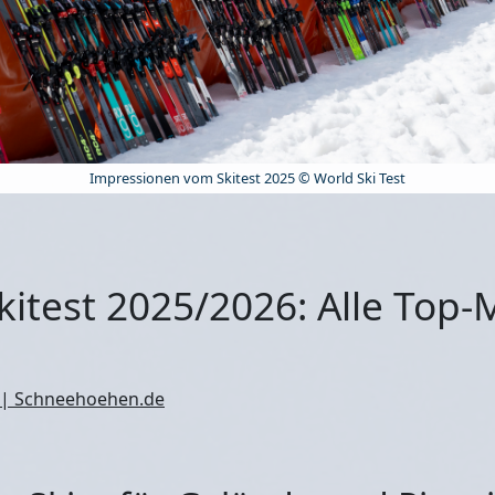
Impressionen vom Skitest 2025 © World Ski Test
kitest 2025/2026: Alle Top-
 | Schneehoehen.de