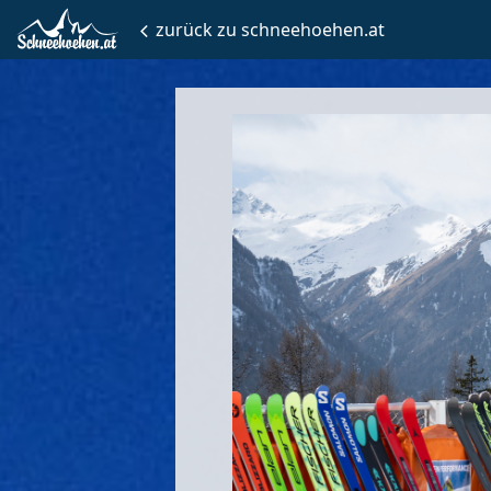
zurück zu schneehoehen.at