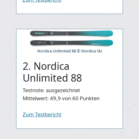
Nordica Unlimited 88 © Nordica Ski
2. Nordica
Unlimited 88
Testnote:
ausgezeichnet
Mittelwert:
49,9 von 60 Punkten
Zum Testbericht