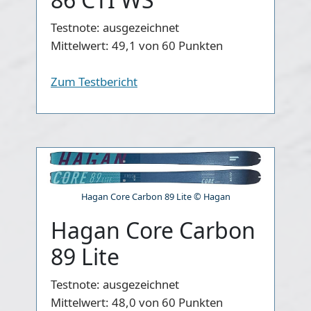
Testnote:
ausgezeichnet
Mittelwert:
49,1 von 60 Punkten
Zum Testbericht
Hagan Core Carbon 89 Lite © Hagan
Hagan Core Carbon
89 Lite
Testnote:
ausgezeichnet
Mittelwert:
48,0 von 60 Punkten