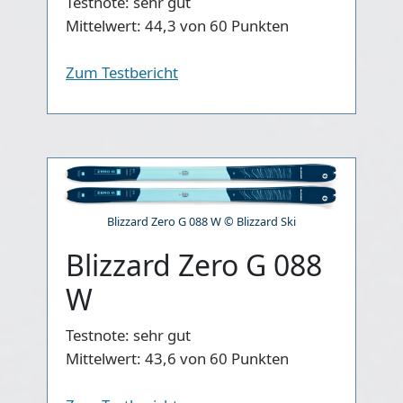
Testnote:
sehr gut
Mittelwert:
44,3 von 60 Punkten
Zum Testbericht
Blizzard Zero G 088 W © Blizzard Ski
Blizzard Zero G 088
W
Testnote:
sehr gut
Mittelwert:
43,6 von 60 Punkten