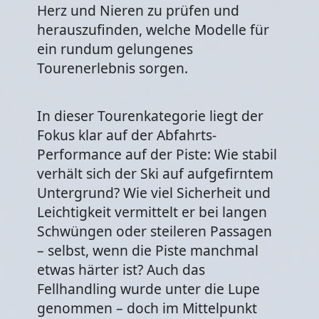
Herz und Nieren zu prüfen und
herauszufinden, welche Modelle für
ein rundum gelungenes
Tourenerlebnis sorgen.
In dieser Tourenkategorie liegt der
Fokus klar auf der Abfahrts-
Performance auf der Piste: Wie stabil
verhält sich der Ski auf aufgefirntem
Untergrund? Wie viel Sicherheit und
Leichtigkeit vermittelt er bei langen
Schwüngen oder steileren Passagen
– selbst, wenn die Piste manchmal
etwas härter ist? Auch das
Fellhandling wurde unter die Lupe
genommen – doch im Mittelpunkt