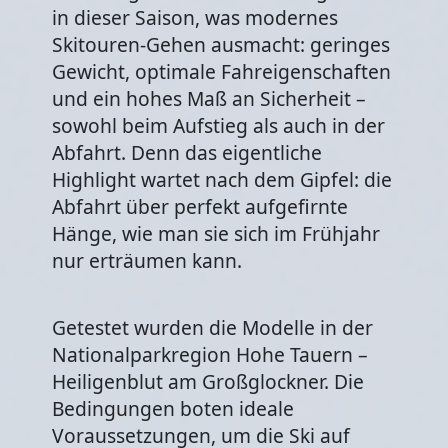
in dieser Saison, was modernes
Skitouren-Gehen ausmacht: geringes
Gewicht, optimale Fahreigenschaften
und ein hohes Maß an Sicherheit –
sowohl beim Aufstieg als auch in der
Abfahrt. Denn das eigentliche
Highlight wartet nach dem Gipfel: die
Abfahrt über perfekt aufgefirnte
Hänge, wie man sie sich im Frühjahr
nur erträumen kann.
Getestet wurden die Modelle in der
Nationalparkregion Hohe Tauern –
Heiligenblut am Großglockner. Die
Bedingungen boten ideale
Voraussetzungen, um die Ski auf