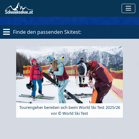
Finde den passenden Skitest:
Tourengeher bereiten sich beim World Ski Test 2025/26
vor © World Ski Test