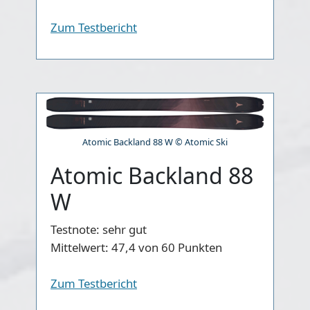
Zum Testbericht
Atomic Backland 88 W © Atomic Ski
Atomic Backland 88
W
Testnote:
sehr gut
Mittelwert:
47,4 von 60 Punkten
Zum Testbericht