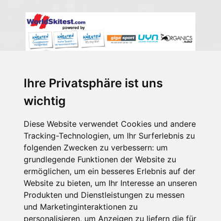
Ihre Privatsphäre ist uns
wichtig
Diese Website verwendet Cookies und andere
Tracking-Technologien, um Ihr Surferlebnis zu
folgenden Zwecken zu verbessern:
um
grundlegende Funktionen der Website zu
ermöglichen
,
um ein besseres Erlebnis auf der
Website zu bieten
,
um Ihr Interesse an unseren
Produkten und Dienstleistungen zu messen
und Marketinginteraktionen zu
personalisieren
,
um Anzeigen zu liefern die für