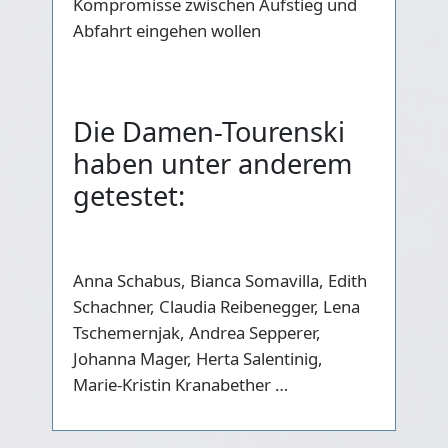
Kompromisse zwischen Aufstieg und
Abfahrt eingehen wollen
Die Damen-Tourenski
haben unter anderem
getestet:
Anna Schabus, Bianca Somavilla, Edith
Schachner, Claudia Reibenegger, Lena
Tschemernjak, Andrea Sepperer,
Johanna Mager, Herta Salentinig,
Marie-Kristin Kranabether …