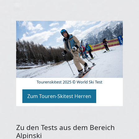
Tourenskitest 2025 © World Ski Test
Zum Touren-Skitest Herren
Zu den Tests aus dem Bereich
Alpinski