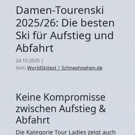
Damen-Tourenski
2025/26: Die besten
Ski für Aufstieg und
Abfahrt
24.10.2025
|
Von:
WorldSkitest | Schneehoehen.de
Keine Kompromisse
zwischen Aufstieg &
Abfahrt
Die Kategorie Tour Ladies zeigt auch