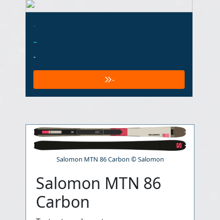
-
-
-
-
Salomon MTN 86 Carbon © Salomon
Salomon MTN 86
Carbon