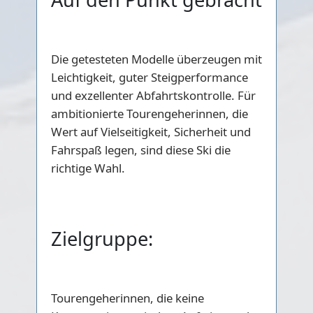
Die getesteten Modelle überzeugen mit
Leichtigkeit, guter Steigperformance
und exzellenter Abfahrtskontrolle. Für
ambitionierte Tourengeherinnen, die
Wert auf Vielseitigkeit, Sicherheit und
Fahrspaß legen, sind diese Ski die
richtige Wahl.
Zielgruppe:
Tourengeherinnen, die keine