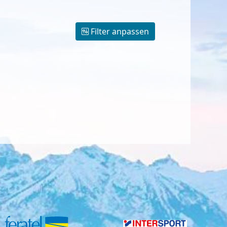
Filter anpassen