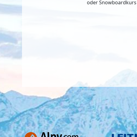
oder Snowboardkurs 