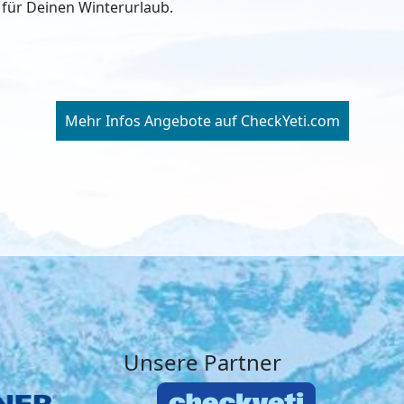
für Deinen Winterurlaub.
Mehr Infos Angebote auf CheckYeti.com
Unsere Partner