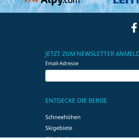
JETZT ZUM NEWSLETTER ANMEL
Email-Adresse
ENTDECKE DIE BERGE
Schneehöhen
Skigebiete