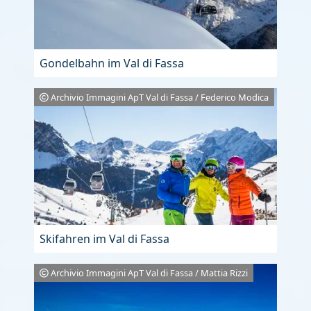
Gondelbahn im Val di Fassa
Archivio Immagini ApT Val di Fassa / Federico Modica
Skifahren im Val di Fassa
Archivio Immagini ApT Val di Fassa / Mattia Rizzi