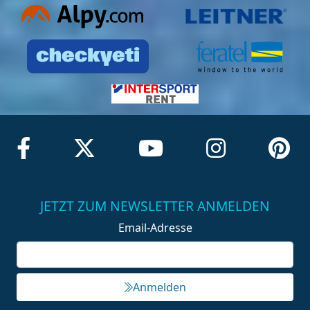
JETZT ZUM NEWSLETTER ANMELDEN
Email-Adresse
Anmelden