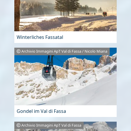
Winterliches Fassatal
Archivio Immagini ApT Val di Fassa / Nicolo Miana
Gondel im Val di Fassa
Archivio Immagini ApT Val di Fassa