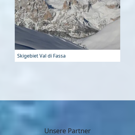
Skigebiet Val di Fassa
Unsere Partner