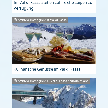
Im Val di Fassa stehen zahlreiche Loipen zur
Verfügung
Archivio Immagini Apt Val di Fassa
Kulinarische Genüsse im Val di Fassa
Archivio Immagini ApT Val di Fassa / Nicolo Miana