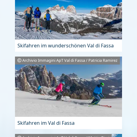
Skifahren im wunderschönen Val di Fassa
Archivio Immagini ApT Val di Fassa / Patricia Ramirez
Skifahren im Val di Fassa