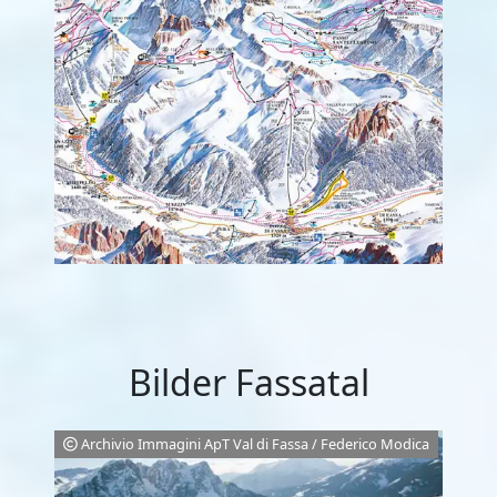
Bilder Fassatal
Archivio Immagini ApT Val di Fassa / Federico Modica