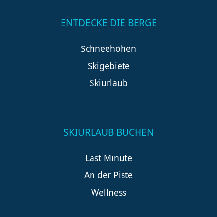
ENTDECKE DIE BERGE
Schneehöhen
Skigebiete
Skiurlaub
SKIURLAUB BUCHEN
Last Minute
An der Piste
Wellness