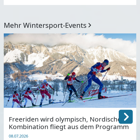
Mehr Wintersport-Events
Freeriden wird olympisch, Nordische
Kombination fliegt aus dem Programm
08.07.2026