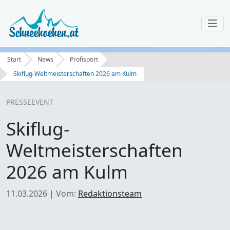
Start
News
Profisport
Skiflug-Weltmeisterschaften 2026 am Kulm
PRESSE
EVENT
Skiflug-
Weltmeisterschaften
2026 am Kulm
11.03.2026
|
Vom:
Redaktionsteam