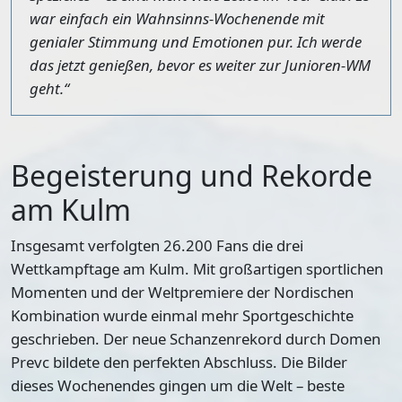
war einfach ein Wahnsinns-Wochenende mit
genialer Stimmung und Emotionen pur. Ich werde
das jetzt genießen, bevor es weiter zur Junioren-WM
geht.“
Begeisterung und Rekorde
am Kulm
Insgesamt verfolgten 26.200 Fans die drei
Wettkampftage am Kulm. Mit großartigen sportlichen
Momenten und der Weltpremiere der Nordischen
Kombination wurde einmal mehr Sportgeschichte
geschrieben. Der neue Schanzenrekord durch Domen
Prevc bildete den perfekten Abschluss. Die Bilder
dieses Wochenendes gingen um die Welt – beste