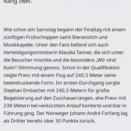
Rang zwei.
Wie schon am Samstag begann der Finaltag mit einem
zünftigen Frühschoppen samt Bieranstich und
Musikkapelle. Unter den Fans befand sich auch
Verteidigungsministerin Klaudia Tanner, die sich unter
die Besucher mischte und die besondere „Wir sind
Kulm“-Stimmung genoss. Schon in der Qualifikation
zeigte Prevc mit einem Flug auf 240,5 Meter seine
beeindruckende Form. Im ersten Durchgang sorgte
Stephan Embacher mit 240,5 Metern für große
Begeisterung auf den Zuschauerrängen, ehe Prevc mit
238 Metern bei verkürztem Anlauf konterte und klar in
Führung ging. Der Norweger Johann André Forfang lag
als Dritter bereits über 30 Punkte zurück.