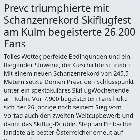
Prevc triumphierte mit
Schanzenrekord Skiflugfest
am Kulm begeisterte 26.200
Fans
Tolles Wetter, perfekte Bedingungen und ein
fliegender Slowene, der Geschichte schreibt:
Mit einem neuen Schanzenrekord von 245,5
Metern setzte Domen Prevc den Schlusspunkt
unter ein spektakuläres SkiflugWochenende
am Kulm. Vor 7.900 begeisterten Fans holte
sich der 26-Jährige nach seinem Sieg vom
Vortag auch den zweiten Weltcupbewerb und
damit das Skiflug-Double. Stephan Embacher
landete als bester Österreicher erneut auf