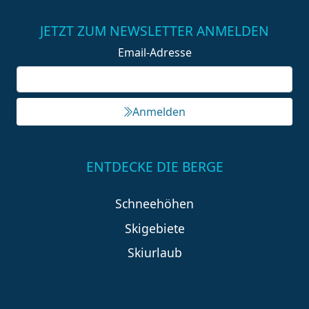
JETZT ZUM NEWSLETTER ANMELDEN
Email-Adresse
Anmelden
ENTDECKE DIE BERGE
Schneehöhen
Skigebiete
Skiurlaub