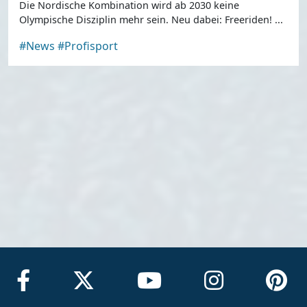
Die Nordische Kombination wird ab 2030 keine
Olympische Disziplin mehr sein. Neu dabei: Freeriden! ...
#News
#Profisport