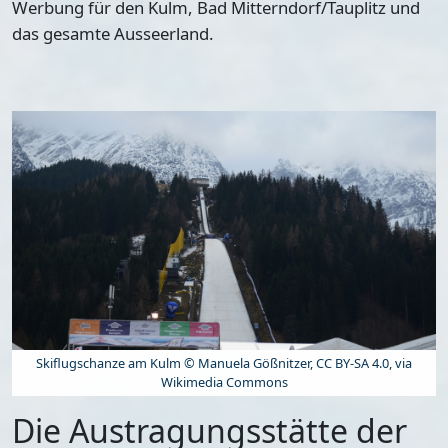
Werbung für den Kulm, Bad Mitterndorf/Tauplitz und
das gesamte Ausseerland.
Skiflugschanze am Kulm © Manuela Gößnitzer, CC BY-SA 4.0, via
Wikimedia Commons
Die Austragungsstätte der