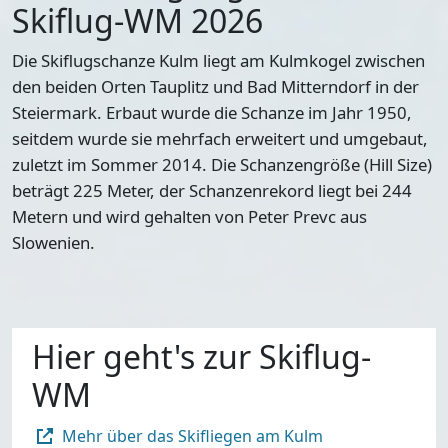
Skiflug-WM 2026
Die Skiflugschanze Kulm liegt am Kulmkogel zwischen
den beiden Orten Tauplitz und Bad Mitterndorf in der
Steiermark. Erbaut wurde die Schanze im Jahr 1950,
seitdem wurde sie mehrfach erweitert und umgebaut,
zuletzt im Sommer 2014. Die Schanzengröße (Hill Size)
beträgt 225 Meter, der
Schanzenrekord liegt bei 244
Metern
und wird gehalten von Peter Prevc aus
Slowenien.
Hier geht's zur Skiflug-
WM
Mehr über das Skifliegen am Kulm