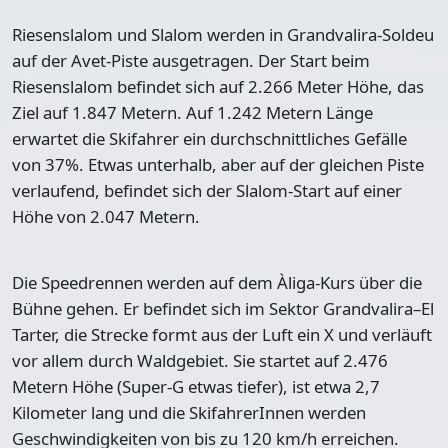
Riesenslalom und Slalom werden in Grandvalira-Soldeu
auf der Avet-Piste ausgetragen. Der Start beim
Riesenslalom befindet sich auf 2.266 Meter Höhe, das
Ziel auf 1.847 Metern. Auf 1.242 Metern Länge
erwartet die Skifahrer ein durchschnittliches Gefälle
von 37%. Etwas unterhalb, aber auf der gleichen Piste
verlaufend, befindet sich der Slalom-Start auf einer
Höhe von 2.047 Metern.
Die Speedrennen werden auf dem Àliga-Kurs über die
Bühne gehen. Er befindet sich im Sektor Grandvalira–El
Tarter, die Strecke formt aus der Luft ein X und verläuft
vor allem durch Waldgebiet. Sie startet auf 2.476
Metern Höhe (Super-G etwas tiefer), ist etwa 2,7
Kilometer lang und die SkifahrerInnen werden
Geschwindigkeiten von bis zu 120 km/h erreichen.