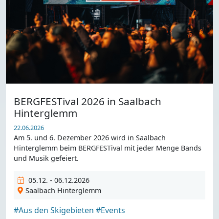
BERGFESTival 2026 in Saalbach
Hinterglemm
22.06.2026
Am 5. und 6. Dezember 2026 wird in Saalbach
Hinterglemm beim BERGFESTival mit jeder Menge Bands
und Musik gefeiert.
05.12. - 06.12.2026
Saalbach Hinterglemm
#Aus den Skigebieten
#Events