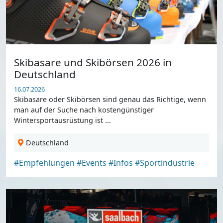
Skibasare und Skibörsen 2026 in
Deutschland
16.07.2026
Skibasare oder Skibörsen sind genau das Richtige, wenn
man auf der Suche nach kostengünstiger
Wintersportausrüstung ist ...
Deutschland
#Empfehlungen
#Events
#Infos
#Sportindustrie