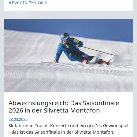
#Events
#Familie
Abwechslungsreich: Das Saisonfinale
2026 in der Silvretta Montafon
23.03.2026
Skifahren in Tracht, Konzerte und ein großes Gewinnspiel
- das ist das Saisonfinale in der Silvretta Montafon.