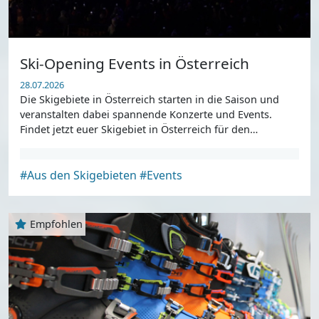
Ski-Opening Events in Österreich
28.07.2026
Die Skigebiete in Österreich starten in die Saison und
veranstalten dabei spannende Konzerte und Events.
Findet jetzt euer Skigebiet in Österreich für den
Saisonstart.
#Aus den Skigebieten
#Events
Empfohlen