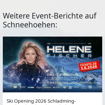
Weitere Event-Berichte auf
Schneehoehen:
Ski Opening 2026 Schladming-