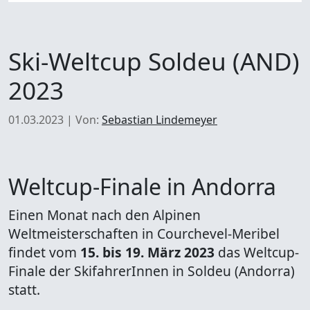
Ski-Weltcup Soldeu (AND)
2023
01.03.2023
|
Von:
Sebastian Lindemeyer
Weltcup-Finale in Andorra
Einen Monat nach den Alpinen
Weltmeisterschaften in Courchevel-Meribel
findet vom
15. bis 19. März 2023
das Weltcup-
Finale der SkifahrerInnen in Soldeu (Andorra)
statt.