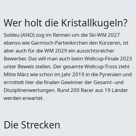
Wer holt die Kristallkugeln?
Soldeu (AND) zog im Rennen um die Ski-WM 2027
ebenso wie Garmisch-Partenkirchen den Kürzeren, ist
aber auch für die WM 2029 ein aussichtsreicher
Bewerber. Das will man auch beim Weltcup-Finale 2023
unter Beweis stellen. Der gesamte Weltcup-Tross zieht
Mitte März wie schon im Jahr 2019 in die Pyrenäen und
ermittelt hier die finalen Gewinner der Gesamt- und
Disziplinenwertungen. Rund 200 Racer aus 19 Länder
werden erwartet.
Die Strecken