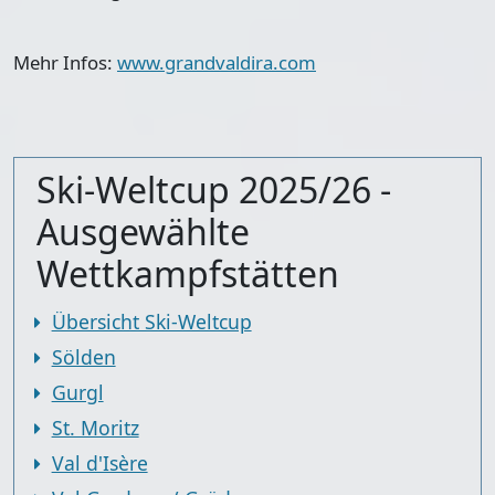
Mehr Infos:
www.grandvaldira.com
Ski-Weltcup 2025/26 -
Ausgewählte
Wettkampfstätten
Übersicht Ski-Weltcup
Sölden
Gurgl
St. Moritz
Val d'Isère