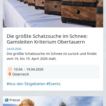
Die größte Schatzsuche im Schnee:
Gamsleiten Kriterium Obertauern
24.03.2026
Die größte Schatzsuche im Schnee ist zurück und findet
vom 16. bis 19. April 2026 statt.
10.04. - 19.04.2026
Österreich
#Aus den Skigebieten
#Events
Presse