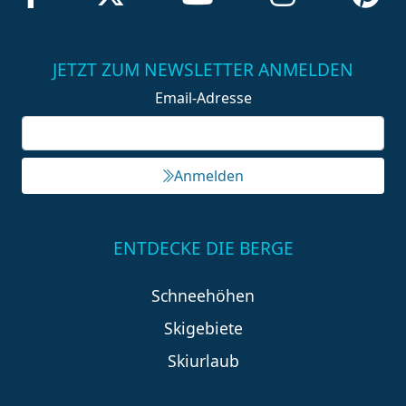
JETZT ZUM NEWSLETTER ANMELDEN
Email-Adresse
Anmelden
ENTDECKE DIE BERGE
Schneehöhen
Skigebiete
Skiurlaub