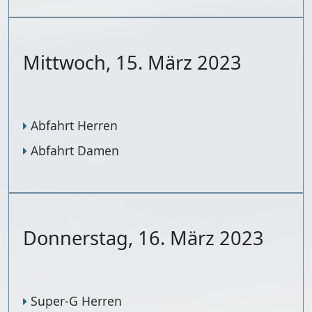
Mittwoch, 15. März 2023
Abfahrt Herren
Abfahrt Damen
Donnerstag, 16. März 2023
Super-G Herren