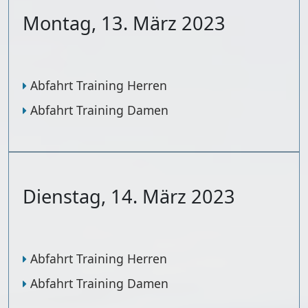
Montag, 13. März 2023
Abfahrt Training Herren
Abfahrt Training Damen
Dienstag, 14. März 2023
Abfahrt Training Herren
Abfahrt Training Damen