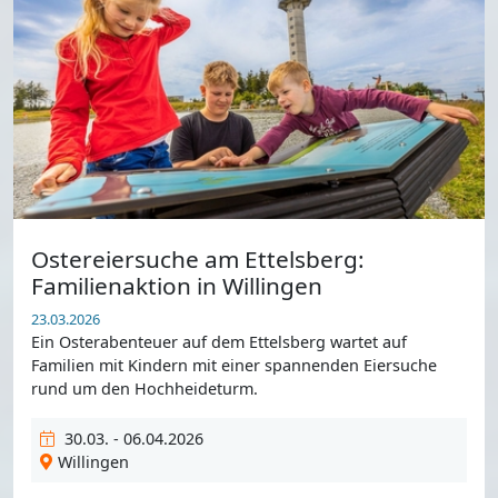
Ostereiersuche am Ettelsberg:
Familienaktion in Willingen
23.03.2026
Ein Osterabenteuer auf dem Ettelsberg wartet auf
Familien mit Kindern mit einer spannenden Eiersuche
rund um den Hochheideturm.
30.03. - 06.04.2026
Willingen