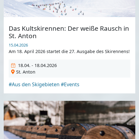
Das Kultskirennen: Der weiße Rausch in
St. Anton
15.04.2026
Am 18. April 2026 startet die 27. Ausgabe des Skirennens!
18.04. - 18.04.2026
St. Anton
#Aus den Skigebieten
#Events