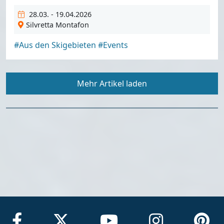
28.03. - 19.04.2026
Silvretta Montafon
#Aus den Skigebieten
#Events
Mehr Artikel laden