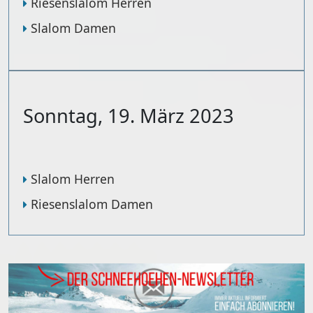
Riesenslalom Herren
Slalom Damen
Sonntag, 19. März 2023
Slalom Herren
Riesenslalom Damen