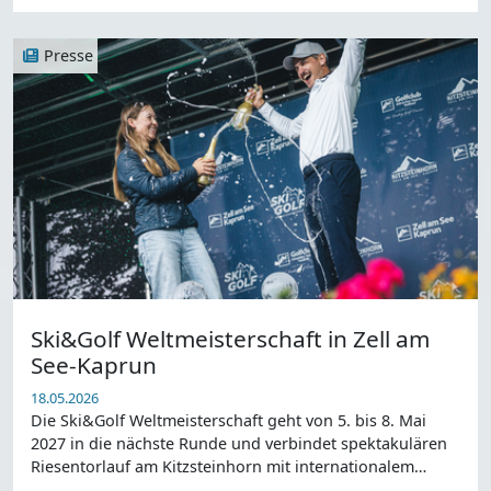
Presse
Ski&Golf Weltmeisterschaft in Zell am
See-Kaprun
18.05.2026
Die Ski&Golf Weltmeisterschaft geht von 5. bis 8. Mai
2027 in die nächste Runde und verbindet spektakulären
Riesentorlauf am Kitzsteinhorn mit internationalem
Spitze.