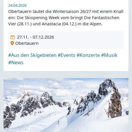
24.04.2026
Obertauern läutet die Wintersaison 26/27 mit einem Knall
ein: Die Skiopening Week vom bringt Die Fantastischen
Vier (28.11.) und Anastacia (04.12.) in die Alpen.
27.11. - 07.12.2026
Obertauern
#Aus den Skigebieten
#Events
#Konzerte
#Musik
#News