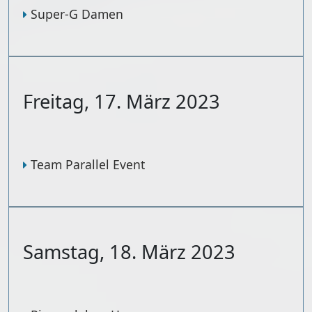
Super-G Damen
Freitag, 17. März 2023
Team Parallel Event
Samstag, 18. März 2023